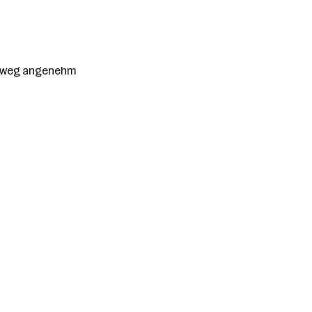
tsweg angenehm