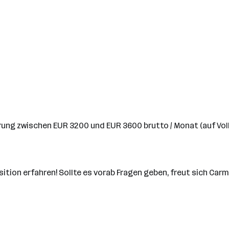
hrung zwischen EUR 3200 und EUR 3600 brutto / Monat (auf Voll
tion erfahren! Sollte es vorab Fragen geben, freut sich Car