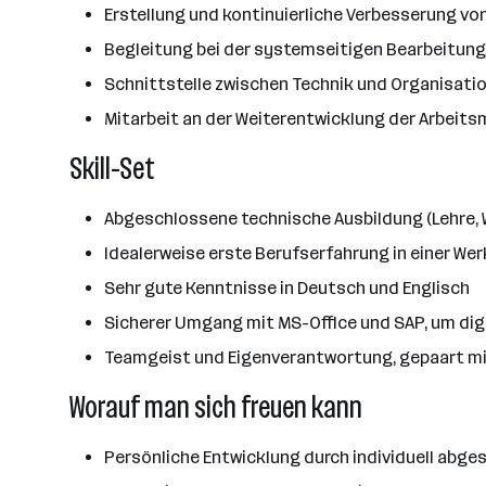
Erstellung und kontinuierliche Verbesserung vo
Begleitung bei der systemseitigen Bearbeitu
Schnittstelle zwischen Technik und Organisatio
Mitarbeit an der Weiterentwicklung der Arbeit
Skill-Set
Abgeschlossene technische Ausbildung (Lehre, W
Idealerweise erste Berufserfahrung in einer Wer
Sehr gute Kenntnisse in Deutsch und Englisch
Sicherer Umgang mit MS-Office und SAP, um digi
Teamgeist und Eigenverantwortung, gepaart mi
Worauf man sich freuen kann
Persönliche Entwicklung durch individuell abg