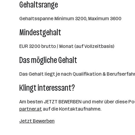
Gehaltsrange
Gehaltsspanne Minimum 3200, Maximum 3600
Mindestgehalt
EUR 3200 brutto / Monat (auf Vollzeitbasis)
Das mögliche Gehalt
Das Gehalt liegt je nach Qualifikation & Berufserfa
Klingt interessant?
Am besten JETZT BEWERBEN und mehr über diese Posi
partner.at
auf die Kontaktaufnahme.
Jetzt Bewerben