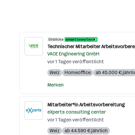
Einblicke
Technischer Mitarbeiter Arbeitsvorbere
VACE Engineering GmbH
vor 1 Tagen veröffentlicht
Weiz
Homeoffice
ab 45.000 € jährli
Merken
Mitarbeiter*in Arbeitsvorbereitung
eXperts consulting center
vor 1 Tagen veröffentlicht
Weiz
ab 44.590 € jährlich