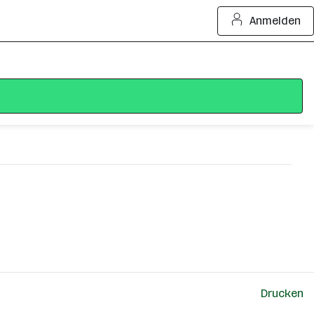
Anmelden
Drucken