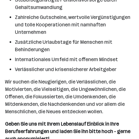
Gehaltsumwandlung
Zahlreiche Gutscheine, wertvolle Vergünstigungen
und tolle Kooperationen mit namhaften
Unternehmen
Zusätzliche Urlaubstage für Menschen mit
Behinderungen
Internationales Umfeld mit offenem Mindset
Verlässlicher und krisensicherer Arbeitgeber
Wir suchen die Neugierigen, die Verlässlichen, die
Motivierten, die Vielseitigen, die Ungewöhnlichen, die
Offenen, die Fokussierten, die Umdenkenden, die
Mitdenkenden, die Nachdenkenden und vor allem die
Menschlichen, die Neues entdecken wollen.
Geben Sie uns mit Ihrem Lebenslauf Einblick in Ihre
Berufserfahrungen und laden Sie ihn bitte hoch - gerne
auch anonymisiert!