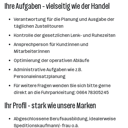
Ihre Aufgaben - vielseitig wie der Handel
Verantwortung für die Planung und Ausgabe der
täglichen Zustelltouren
Kontrolle der gesetzlichen Lenk- und Ruhezeiten
Ansprechperson für Kund:innen und
Mitarbeiter:innen
Optimierung der operativen Abläufe
Administrative Aufgaben wie z.B.
Personaleinsatzplanung
Für weitere Fragen wenden Sie sich bitte gerne
direkt an die Fuhrparkleitung: 0664 78305245
Ihr Profil - stark wie unsere Marken
Abgeschlossene Berufsausbildung, idealerweise
Speditionskaufmann/-frau o.ä.