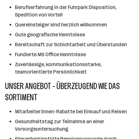
Berufserfahrung in der Fuhrpark Disposition,
Spedition von Vorteil
Quereinsteiger sind herzlich willkommen
Gute geografische Kenntnisse
Bereitschaft zur Schichtarbeit und Überstunden
Fundierte MS Office Kenntnisse
Zuverlässige, kommunikationsstarke,
teamorientierte Persönlichkeit
UNSER ANGEBOT - ÜBERZEUGEND WIE DAS
SORTIMENT
Mitarbeiter:innen-Rabatte bei Einkauf und Reisen
Gesundheitstag zur Teilnahme an einer
Vorsorgeuntersuchung
Steuerbegünstigte Pensionsvorsorge durch