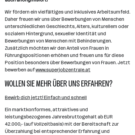
Wir fördern ein vielfältiges und inklusives Arbeitsumfeld.
Daher freuen wir uns über Bewerbungen von Menschen
unterschiedlichen Geschlechts, Alters, kulturellem oder
sozialem Hintergrund, sexueller Identität und
Bewerbungen von Menschen mit Behinderungen.
Zusätzlich möchten wir den Anteil von Frauen in
Führungspositionen erhöhen und freuen uns für diese
Position besonders über Bewerbungen von Frauen. Jetzt
bewerben auf
www.superjobzentrale.at
WOLLEN SIE MEHR ÜBER UNS ERFAHREN?
Bewirb dich jetzt! Einfach und schnell
Ein marktkonformes, attraktives und
leistungsbezogenes Jahresbruttogehalt ab EUR
42.000,- (auf Vollzeitbasis) mit der Bereitschaft zur
Überzahlung bei entsprechender Erfahrung und