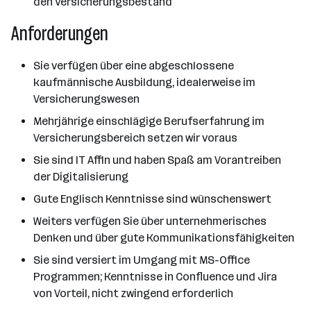
den Versicherungsbestand
Anforderungen
Sie verfügen über eine abgeschlossene
kaufmännische Ausbildung, idealerweise im
Versicherungswesen
Mehrjährige einschlägige Berufserfahrung im
Versicherungsbereich setzen wir voraus
Sie sind IT Affin und haben Spaß am Vorantreiben
der Digitalisierung
Gute Englisch Kenntnisse sind wünschenswert
Weiters verfügen Sie über unternehmerisches
Denken und über gute Kommunikationsfähigkeiten
Sie sind versiert im Umgang mit MS-Office
Programmen; Kenntnisse in Confluence und Jira
von Vorteil, nicht zwingend erforderlich