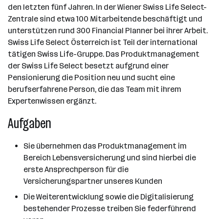
den letzten fünf Jahren. In der Wiener Swiss Life Select-
Zentrale sind etwa 100 Mitarbeitende beschäftigt und
unterstützen rund 300 Financial Planner bei ihrer Arbeit.
Swiss Life Select Österreich ist Teil der international
tätigen Swiss Life-Gruppe. Das Produktmanagement
der Swiss Life Select besetzt aufgrund einer
Pensionierung die Position neu und sucht eine
berufserfahrene Person, die das Team mit ihrem
Expertenwissen ergänzt.
Aufgaben
Sie übernehmen das Produktmanagement im
Bereich Lebensversicherung und sind hierbei die
erste Ansprechperson für die
Versicherungspartner unseres Kunden
Die Weiterentwicklung sowie die Digitalisierung
bestehender Prozesse treiben Sie federführend