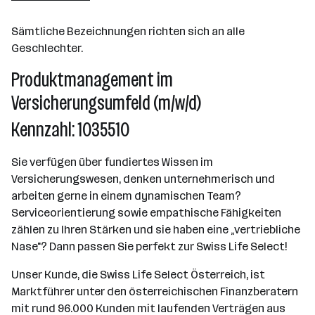
Wien
Sämtliche Bezeichnungen richten sich an alle
Geschlechter.
Produktmanagement im
Versicherungsumfeld (m/w/d)
Kennzahl: 1035510
Sie verfügen über fundiertes Wissen im
Versicherungswesen, denken unternehmerisch und
arbeiten gerne in einem dynamischen Team?
Serviceorientierung sowie empathische Fähigkeiten
zählen zu Ihren Stärken und sie haben eine „vertriebliche
Nase"? Dann passen Sie perfekt zur Swiss Life Select!
Unser Kunde, die Swiss Life Select Österreich, ist
Marktführer unter den österreichischen Finanzberatern
mit rund 96.000 Kunden mit laufenden Verträgen aus