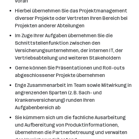
voran
Hierbei übernehmen Sie das Projektmanagement
diverser Projekte oder Vertreten Ihren Bereich bei
Projekten anderer Abteilungen
Im Zuge Ihrer Aufgaben übernehmen Sie die
Schnittstellenfunktion zwischen den
Versicherungsunternehmen, der internen IT, der
Vertriebsabteilung und weiteren Stakeholdern
Gerne können Sie Präsentationen und Roll-outs
abgeschlossener Projekte übernehmen
Enge Zusammenarbeit im Team sowie Mitwirkung in
angrenzenden Sparten (z. B. Sach- und
Krankenversicherung) runden Ihren
Aufgabenbereich ab
Sie kümmern sich um die fachliche Ausarbeitung
und Aufbereitung von Produktinformationen,
übernehmen die Partnerbetreuung und verwalten