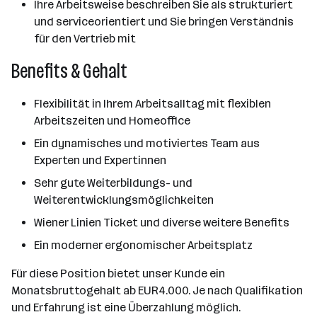
Ihre Arbeitsweise beschreiben Sie als strukturiert
und serviceorientiert und Sie bringen Verständnis
für den Vertrieb mit
Benefits & Gehalt
Flexibilität in Ihrem Arbeitsalltag mit flexiblen
Arbeitszeiten und Homeoffice
Ein dynamisches und motiviertes Team aus
Experten und Expertinnen
Sehr gute Weiterbildungs- und
Weiterentwicklungsmöglichkeiten
Wiener Linien Ticket und diverse weitere Benefits
Ein moderner ergonomischer Arbeitsplatz
Für diese Position bietet unser Kunde ein
Monatsbruttogehalt ab EUR4.000. Je nach Qualifikation
und Erfahrung ist eine Überzahlung möglich.