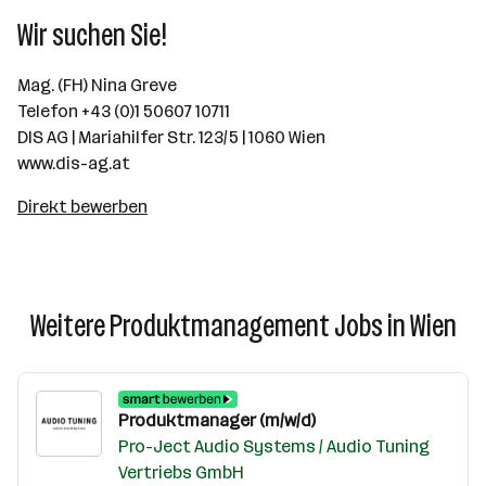
Wir suchen Sie!
Mag. (FH) Nina Greve
Telefon +43 (0)1 50607 10711
DIS AG | Mariahilfer Str. 123/5 | 1060 Wien
www.dis-ag.at
Direkt bewerben
Weitere Produktmanagement Jobs in Wien
Produktmanager (m/w/d)
Pro-Ject Audio Systems / Audio Tuning
Vertriebs GmbH