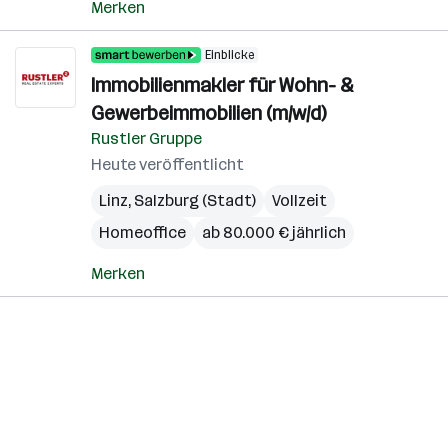
Merken
Einblicke
Immobilienmakler für Wohn- &
Gewerbeimmobilien (m/w/d)
Rustler Gruppe
Heute veröffentlicht
Linz
,
Salzburg (Stadt)
Vollzeit
Homeoffice
ab 80.000 € jährlich
Merken