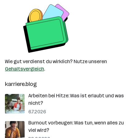
Wie gut verdienst du wirklich? Nutze unseren
Gehaltsvergleich
.
karriere.blog
Arbeiten bei Hitze: Was ist erlaubt und was
nicht?
6.7.2026
Burnout vorbeugen: Was tun, wenn alles zu
viel wird?