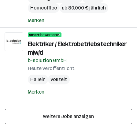
Homeoffice
ab 80.000 € jährlich
Merken
Elektriker / Elektrobetriebstechniker
m/w/d
b-solution GmbH
Heute veröffentlicht
Hallein
Vollzeit
Merken
Weitere Jobs anzeigen