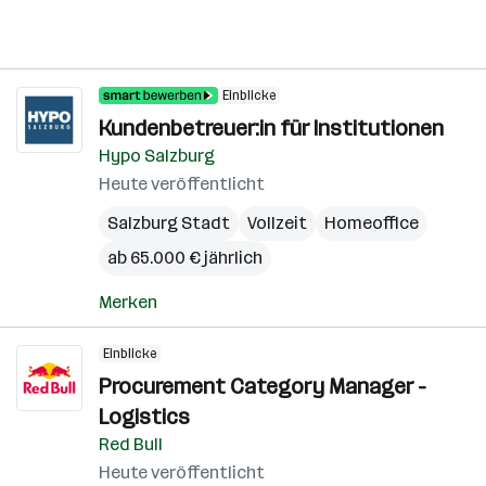
Einblicke
Kundenbetreuer:in für Institutionen
Hypo Salzburg
Heute veröffentlicht
Salzburg Stadt
Vollzeit
Homeoffice
ab 65.000 € jährlich
Merken
Einblicke
Procurement Category Manager -
Logistics
Red Bull
Heute veröffentlicht