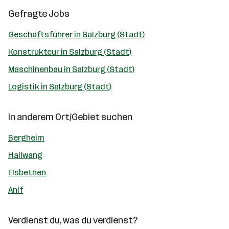
Gefragte Jobs
Geschäftsführer in Salzburg (Stadt)
Konstrukteur in Salzburg (Stadt)
Maschinenbau in Salzburg (Stadt)
Logistik in Salzburg (Stadt)
In anderem Ort/Gebiet suchen
Bergheim
Hallwang
Elsbethen
Anif
Verdienst du, was du verdienst?