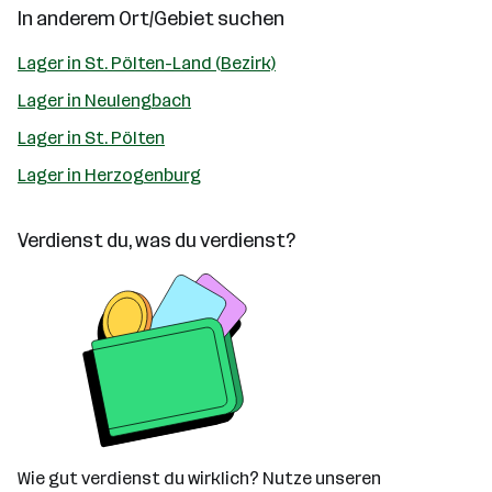
In anderem Ort/Gebiet suchen
Lager in St. Pölten-Land (Bezirk)
Lager in Neulengbach
Lager in St. Pölten
Lager in Herzogenburg
Verdienst du, was du verdienst?
Wie gut verdienst du wirklich? Nutze unseren