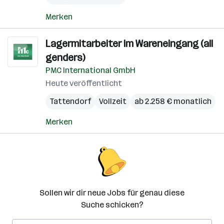
Merken
Lagermitarbeiter im Wareneingang (all
genders)
PMC International GmbH
Heute veröffentlicht
Tattendorf
Vollzeit
ab 2.258 € monatlich
Merken
Sollen wir dir neue Jobs für genau diese
Suche schicken?