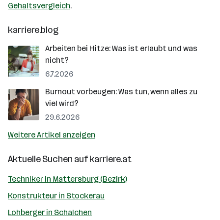
Gehaltsvergleich
.
karriere.blog
Arbeiten bei Hitze: Was ist erlaubt und was
nicht?
6.7.2026
Burnout vorbeugen: Was tun, wenn alles zu
viel wird?
29.6.2026
Weitere Artikel anzeigen
Aktuelle Suchen auf
karriere.at
Techniker in Mattersburg (Bezirk)
Konstrukteur in Stockerau
Lohberger in Schalchen