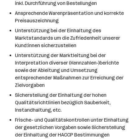
inkl. Durchführung von Bestellungen
Ansprechende Warenpräsentation und korrekte
Preisauszeichnung
Unterstützung bei der Einhaltung des
Marktstandards um die Zufriedenheit unserer
Kund:innen sicherzustellen
Unterstützung der Marktleitung bei der
Interpretation diverser (Kennzahlen-)berichte
sowie der Ableitung und Umsetzung
entsprechender Maßnahmen zur Erreichung der
Zielvorgaben
Sicherstellung der Einhaltung der hohen
Qualitätsrichtlinien bezüglich Sauberkeit,
Instandhaltung, etc.
Frische- und Qualitätskontrollen unter Einhaltung
der gesetzlichen Vorgaben sowie Sicherstellung
der Einhaltung der HACCP Bestimmungen