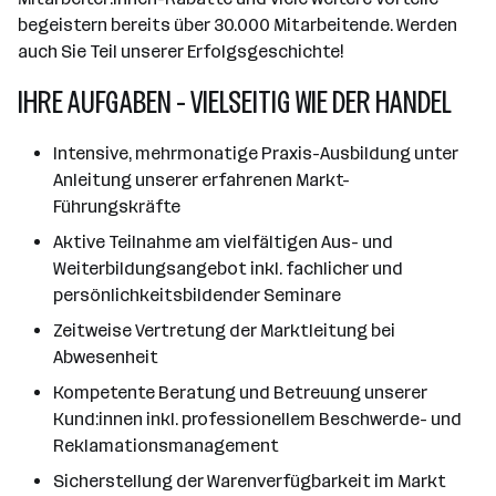
begeistern bereits über 30.000 Mitarbeitende. Werden
auch Sie Teil unserer Erfolgsgeschichte!
IHRE AUFGABEN - VIELSEITIG WIE DER HANDEL
Intensive, mehrmonatige Praxis-Ausbildung unter
Anleitung unserer erfahrenen Markt-
Führungskräfte
Aktive Teilnahme am vielfältigen Aus- und
Weiterbildungsangebot inkl. fachlicher und
persönlichkeitsbildender Seminare
Zeitweise Vertretung der Marktleitung bei
Abwesenheit
Kompetente Beratung und Betreuung unserer
Kund:innen inkl. professionellem Beschwerde- und
Reklamationsmanagement
Sicherstellung der Warenverfügbarkeit im Markt