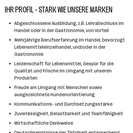
IHR PROFIL - STARK WIE UNSERE MARKEN
Abgeschlossene Ausbildung, z.B. Lehrabschluss im
Handel oder in der Gastronomie, von Vorteil
Mehrjährige Berufserfahrung im Handel, bevorzugt
Lebensmitteleinzelhandel, und/oder in der
Gastronomie
Leidenschaft für Lebensmittel, Gespür für die
Qualität und Frische im Umgang mit unseren
Produkten
Freude am Umgang mit Menschen sowie
ausgezeichnete Kundenorientierung
Kommunikations- und Durchsetzungsstärke
Zuverlässigkeit, Belastbarkeit und Teamfähigkeit
Wirtschaftliche Denkweise
Deutschkenntnisse der Tätigkeit entsprechend