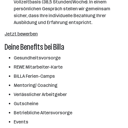
Vollzeitbasis (38,5 Stunden/Woche). In einem
persönlichen Gespräch stellen wir gemeinsam
sicher, dass Ihre individuelle Bezahlung Ihrer
Ausbildung und Erfahrung entspricht.
Jetzt bewerben
Deine Benefits bei Billa
Gesundheitsvorsorge
REWE Mitarbeiter-Karte
BILLA Ferien-Camps
Mentoring/ Coaching
Verlässlicher Arbeitgeber
Gutscheine
Betriebliche Altersvorsorge
Events