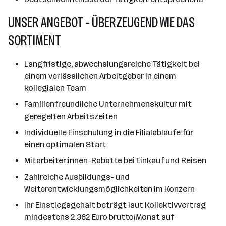
UNSER ANGEBOT - ÜBERZEUGEND WIE DAS
SORTIMENT
Langfristige, abwechslungsreiche Tätigkeit bei
einem verlässlichen Arbeitgeber in einem
kollegialen Team
Familienfreundliche Unternehmenskultur mit
geregelten Arbeitszeiten
Individuelle Einschulung in die Filialabläufe für
einen optimalen Start
Mitarbeiter:innen-Rabatte bei Einkauf und Reisen
Zahlreiche Ausbildungs- und
Weiterentwicklungsmöglichkeiten im Konzern
Ihr Einstiegsgehalt beträgt laut Kollektivvertrag
mindestens 2.362 Euro brutto/Monat auf