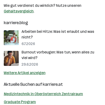
Wie gut verdienst du wirklich? Nutze unseren
Gehaltsvergleich
.
karriere.blog
Arbeiten bei Hitze: Was ist erlaubt und was
nicht?
6.7.2026
Burnout vorbeugen: Was tun, wenn alles zu
viel wird?
29.6.2026
Weitere Artikel anzeigen
Aktuelle Suchen auf
karriere.at
Medizintechnik in Oberösterreich Zentralraum
Graduate Program