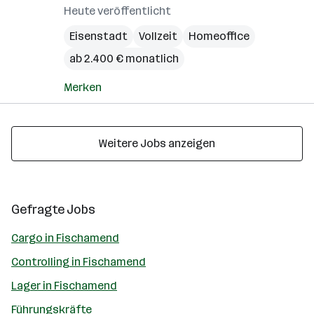
Heute veröffentlicht
Eisenstadt
Vollzeit
Homeoffice
ab 2.400 € monatlich
Merken
Weitere Jobs anzeigen
Gefragte Jobs
Cargo in Fischamend
Controlling in Fischamend
Lager in Fischamend
Führungskräfte