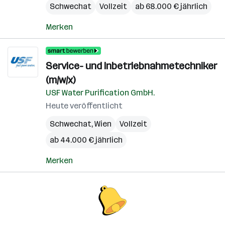
Schwechat
Vollzeit
ab 68.000 € jährlich
Merken
Service- und Inbetriebnahmetechniker
(m/w/x)
USF Water Purification GmbH.
Heute veröffentlicht
Schwechat
,
Wien
Vollzeit
ab 44.000 € jährlich
Merken