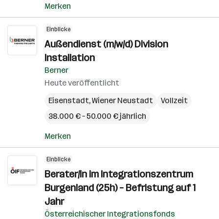
Merken
Einblicke
Außendienst (m/w/d) Division
Installation
Berner
Heute veröffentlicht
Eisenstadt
,
Wiener Neustadt
Vollzeit
38.000 € – 50.000 € jährlich
Merken
Einblicke
Berater/in im Integrationszentrum
Burgenland (25h) – Befristung auf 1
Jahr
Österreichischer Integrationsfonds