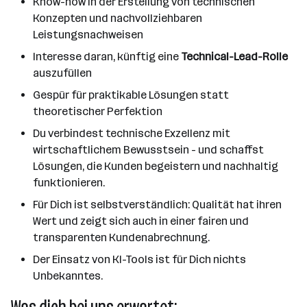
Know-how in der Erstellung von technischen
Konzepten und nachvollziehbaren
Leistungsnachweisen
Interesse daran, künftig eine
Technical-Lead-Rolle
auszufüllen
Gespür für praktikable Lösungen statt
theoretischer Perfektion
Du verbindest technische Exzellenz mit
wirtschaftlichem Bewusstsein - und schaffst
Lösungen, die Kunden begeistern und nachhaltig
funktionieren.
Für Dich ist selbstverständlich: Qualität hat ihren
Wert und zeigt sich auch in einer fairen und
transparenten Kundenabrechnung.
Der Einsatz von KI-Tools ist für Dich nichts
Unbekanntes.