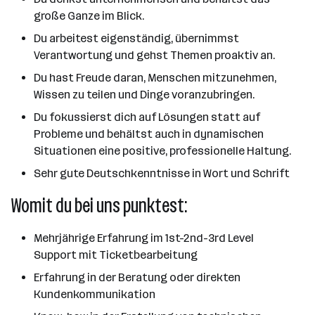
große Ganze im Blick.
Du arbeitest eigenständig, übernimmst
Verantwortung und gehst Themen proaktiv an.
Du hast Freude daran, Menschen mitzunehmen,
Wissen zu teilen und Dinge voranzubringen.
Du fokussierst dich auf Lösungen statt auf
Probleme und behältst auch in dynamischen
Situationen eine positive, professionelle Haltung.
Sehr gute Deutschkenntnisse in Wort und Schrift
Womit du bei uns punktest:
Mehrjährige Erfahrung im 1st-2nd-3rd Level
Support mit Ticketbearbeitung
Erfahrung in der Beratung oder direkten
Kundenkommunikation