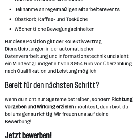
Teilnahme an regelmäßigen Mitarbeiterevents
Obstkorb, Kaffee- und Teeküche
Wöchentliche Bewegungseinheiten
Für diese Position gilt der Kollektivvertrag
Dienstleistungen in der automatischen
Datenverarbeitung und Informationstechnik und sieht
ein Mindestgrundgehalt von 3.954 Euro vor. Überzahlung
nach Qualifikation und Leistung möglich.
Bereit für den nächsten Schritt?
Wenn du nicht nur Systeme betreiben, sondern
Richtung
vorgeben und Wirkung erzielen
möchtest, dann bist du
bei uns genau richtig. Wir freuen uns auf deine
Bewerbung!
Jetzt bewerben!