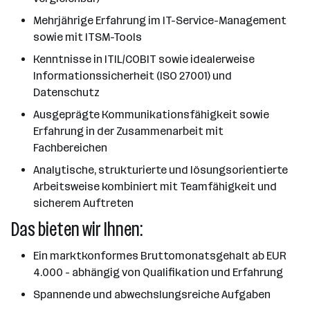
Mehrjährige Erfahrung im IT-Service-Management
sowie mit ITSM-Tools
Kenntnisse in ITIL/COBIT sowie idealerweise
Informationssicherheit (ISO 27001) und
Datenschutz
Ausgeprägte Kommunikationsfähigkeit sowie
Erfahrung in der Zusammenarbeit mit
Fachbereichen
Analytische, strukturierte und lösungsorientierte
Arbeitsweise kombiniert mit Teamfähigkeit und
sicherem Auftreten
Das bieten wir Ihnen:
Ein marktkonformes Bruttomonatsgehalt ab EUR
4.000 - abhängig von Qualifikation und Erfahrung
Spannende und abwechslungsreiche Aufgaben