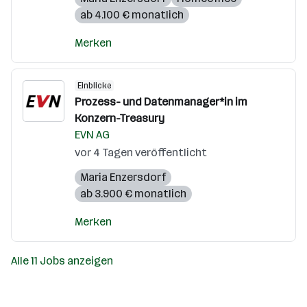
ab 4.100 € monatlich
Merken
Einblicke
Prozess- und Datenmanager*in im
Konzern-Treasury
EVN AG
vor 4 Tagen veröffentlicht
Maria Enzersdorf
ab 3.900 € monatlich
Merken
Alle 11 Jobs anzeigen