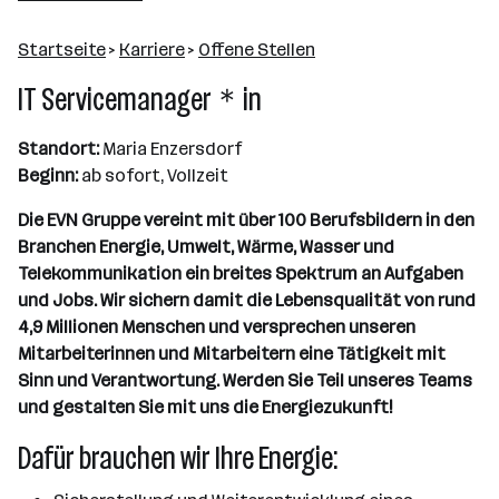
2501 - 10000 Mitarbeiter*innen
Startseite
>
Karriere
>
Offene Stellen
Maria Enzersdorf
IT Servicemanager＊in
Standort:
Maria Enzersdorf
Beginn:
ab sofort, Vollzeit
Die EVN Gruppe vereint mit über 100 Berufsbildern in den
Branchen Energie, Umwelt, Wärme, Wasser und
Telekommunikation ein breites Spektrum an Aufgaben
und Jobs. Wir sichern damit die Lebensqualität von rund
4,9 Millionen Menschen und versprechen unseren
Mitarbeiterinnen und Mitarbeitern eine Tätigkeit mit
Sinn und Verantwortung. Werden Sie Teil unseres Teams
und gestalten Sie mit uns die Energiezukunft!
Dafür brauchen wir Ihre Energie: