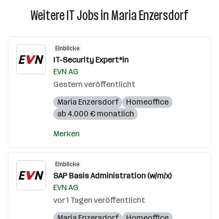
Weitere IT Jobs in Maria Enzersdorf
Einblicke
IT-Security Expert*in
EVN AG
Gestern veröffentlicht
Maria Enzersdorf
Homeoffice
ab 4.000 € monatlich
Merken
Einblicke
SAP Basis Administration (w/m/x)
EVN AG
vor 1 Tagen veröffentlicht
Maria Enzersdorf
Homeoffice