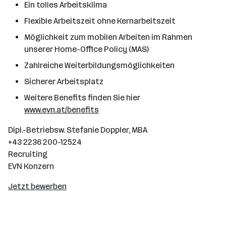
Ein tolles Arbeitsklima
Flexible Arbeitszeit ohne Kernarbeitszeit
Möglichkeit zum mobilen Arbeiten im Rahmen
unserer Home-Office Policy (MAS)
Zahlreiche Weiterbildungsmöglichkeiten
Sicherer Arbeitsplatz
Weitere Benefits finden Sie hier
www.evn.at/benefits
Dipl.-Betriebsw. Stefanie Doppler, MBA
+43 2236 200-12524
Recruiting
EVN Konzern
Jetzt bewerben