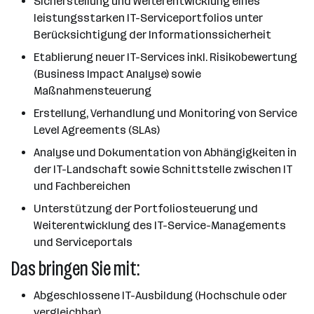
Sicherstellung und Weiterentwicklung eines
leistungsstarken IT-Serviceportfolios unter
Berücksichtigung der Informationssicherheit
Etablierung neuer IT-Services inkl. Risikobewertung
(Business Impact Analyse) sowie
Maßnahmensteuerung
Erstellung, Verhandlung und Monitoring von Service
Level Agreements (SLAs)
Analyse und Dokumentation von Abhängigkeiten in
der IT-Landschaft sowie Schnittstelle zwischen IT
und Fachbereichen
Unterstützung der Portfoliosteuerung und
Weiterentwicklung des IT-Service-Managements
und Serviceportals
Das bringen Sie mit:
Abgeschlossene IT-Ausbildung (Hochschule oder
vergleichbar)