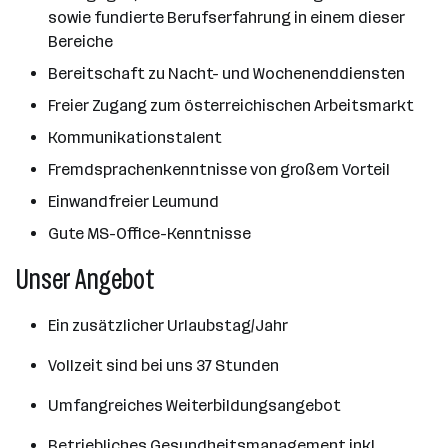
sowie fundierte Berufserfahrung in einem dieser
Bereiche
Bereitschaft zu Nacht- und Wochenenddiensten
Freier Zugang zum österreichischen Arbeitsmarkt
Kommunikationstalent
Fremdsprachenkenntnisse von großem Vorteil
Einwandfreier Leumund
Gute MS-Office-Kenntnisse
Unser Angebot
Ein zusätzlicher Urlaubstag/Jahr
Vollzeit sind bei uns 37 Stunden
Umfangreiches Weiterbildungsangebot
Betriebliches Gesundheitsmanagement inkl.