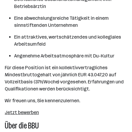
Betriebsärztin
Eine abwechslungsreiche Tätigkeit in einem
sinnstiftenden Unternehmen
Ein attraktives, wertschätzendes und kollegiales
Arbeitsumfeld
Angenehme Arbeitsatmosphäre mit Du-Kultur
Für diese Position ist ein kollektivvertragliches
Mindestbruttogehalt von jährlich EUR 43.047,20 auf
Vollzeitbasis (37h/Woche) vorgesehen. Erfahrungen und
Qualifikationen werden berücksichtigt.
Wir freuen uns, Sie kennenzulernen.
Jetzt bewerben
Über die BBU