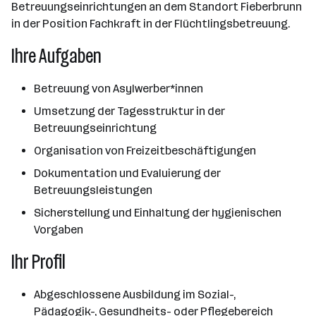
Betreuungseinrichtungen an dem Standort Fieberbrunn
in der Position Fachkraft in der Flüchtlingsbetreuung.
Ihre Aufgaben
Betreuung von Asylwerber*innen
Umsetzung der Tagesstruktur in der
Betreuungseinrichtung
Organisation von Freizeitbeschäftigungen
Dokumentation und Evaluierung der
Betreuungsleistungen
Sicherstellung und Einhaltung der hygienischen
Vorgaben
Ihr Profil
Abgeschlossene Ausbildung im Sozial-,
Pädagogik-, Gesundheits- oder Pflegebereich