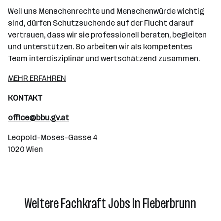
Weil uns Menschenrechte und Menschenwürde wichtig
sind, dürfen Schutzsuchende auf der Flucht darauf
vertrauen, dass wir sie professionell beraten, begleiten
und unterstützen. So arbeiten wir als kompetentes
Team interdisziplinär und wertschätzend zusammen.
MEHR ERFAHREN
KONTAKT
office@bbu.gv.at
Leopold-Moses-Gasse 4
1020 Wien
Weitere Fachkraft Jobs in Fieberbrunn