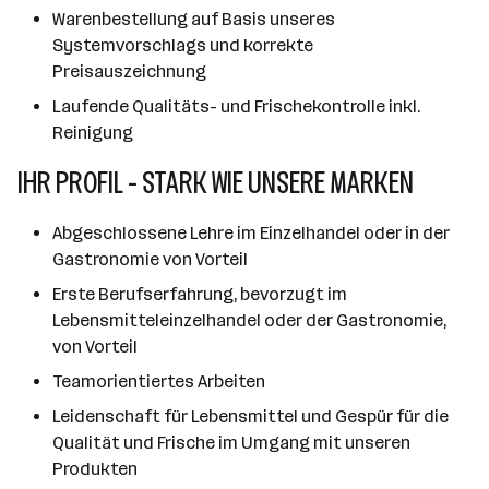
Warenbestellung auf Basis unseres
Systemvorschlags und korrekte
Preisauszeichnung
Laufende Qualitäts- und Frischekontrolle inkl.
Reinigung
IHR PROFIL - STARK WIE UNSERE MARKEN
Abgeschlossene Lehre im Einzelhandel oder in der
Gastronomie von Vorteil
Erste Berufserfahrung, bevorzugt im
Lebensmitteleinzelhandel oder der Gastronomie,
von Vorteil
Teamorientiertes Arbeiten
Leidenschaft für Lebensmittel und Gespür für die
Qualität und Frische im Umgang mit unseren
Produkten