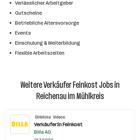
Verlässlicher Arbeitgeber
Gutscheine
Betriebliche Altersvorsorge
Events
Einschulung & Weiterbildung
Flexible Arbeitszeiten
Weitere Verkäufer Feinkost Jobs in
Reichenau im Mühlkreis
Einblicke
Videos
Verkäufer:in Feinkost
Billa AG