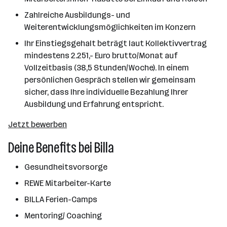
Zahlreiche Ausbildungs- und
Weiterentwicklungsmöglichkeiten im Konzern
Ihr Einstiegsgehalt beträgt laut Kollektivvertrag
mindestens 2.251,- Euro brutto/Monat auf
Vollzeitbasis (38,5 Stunden/Woche). In einem
persönlichen Gespräch stellen wir gemeinsam
sicher, dass Ihre individuelle Bezahlung Ihrer
Ausbildung und Erfahrung entspricht.
Jetzt bewerben
Deine Benefits bei Billa
Gesundheitsvorsorge
REWE Mitarbeiter-Karte
BILLA Ferien-Camps
Mentoring/ Coaching