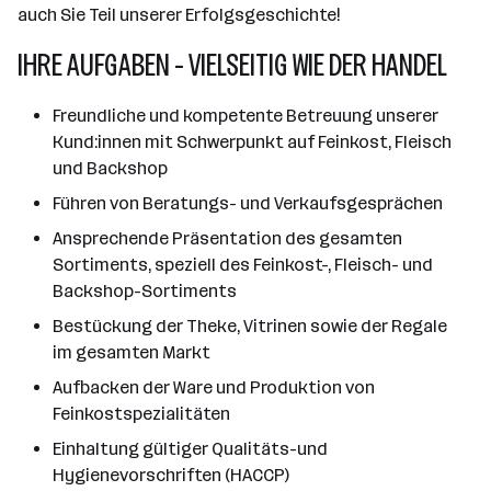
auch Sie Teil unserer Erfolgsgeschichte!
IHRE AUFGABEN - VIELSEITIG WIE DER HANDEL
Freundliche und kompetente Betreuung unserer
Kund:innen mit Schwerpunkt auf Feinkost, Fleisch
und Backshop
Führen von Beratungs- und Verkaufsgesprächen
Ansprechende Präsentation des gesamten
Sortiments, speziell des Feinkost-, Fleisch- und
Backshop-Sortiments
Bestückung der Theke, Vitrinen sowie der Regale
im gesamten Markt
Aufbacken der Ware und Produktion von
Feinkostspezialitäten
Einhaltung gültiger Qualitäts-und
Hygienevorschriften (HACCP)