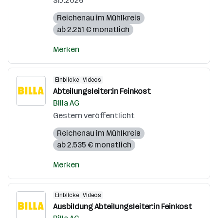
31.7.2026
Reichenau im Mühlkreis
ab 2.251 € monatlich
Merken
Einblicke
Videos
Abteilungsleiter:in Feinkost
Billa AG
Gestern veröffentlicht
Reichenau im Mühlkreis
ab 2.535 € monatlich
Merken
Einblicke
Videos
Ausbildung Abteilungsleiter:in Feinkost