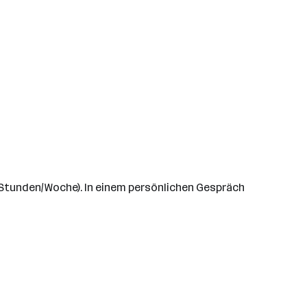
5 Stunden/Woche). In einem persönlichen Gespräch