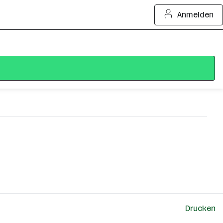
Anmelden
Drucken