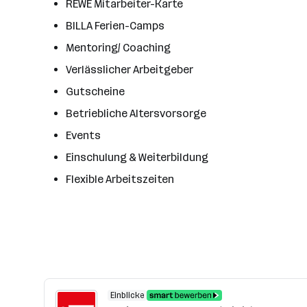
REWE Mitarbeiter-Karte
BILLA Ferien-Camps
Mentoring/ Coaching
Verlässlicher Arbeitgeber
Gutscheine
Betriebliche Altersvorsorge
Events
Einschulung & Weiterbildung
Flexible Arbeitszeiten
Einblicke