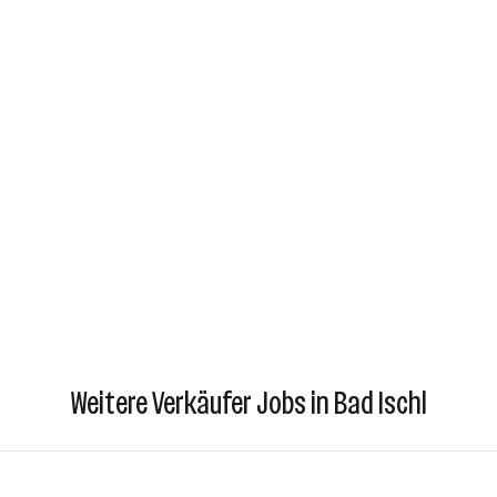
Weitere Verkäufer Jobs in Bad Ischl