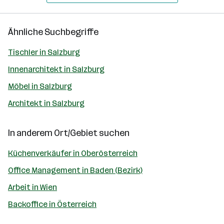
Ähnliche Suchbegriffe
Tischler in Salzburg
Innenarchitekt in Salzburg
Möbel in Salzburg
Architekt in Salzburg
In anderem Ort/Gebiet suchen
Küchenverkäufer in Oberösterreich
Office Management in Baden (Bezirk)
Arbeit in Wien
Backoffice in Österreich