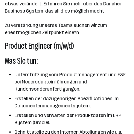
etwas verändert. Erfahren Sie mehr über das Danaher
Business System, das all dies möglich macht.
Zu Verstärkung unseres Teams suchen wir zum
ehestmöglichen Zeitpunkt eine*n
Product Engineer (m/w/d)
Was Sie tun:
Unterstützung vom Produktmanagement und F&E
bei Neuprodukteinführungen und
Kundensonderanfertigungen.
Erstellen der dazugehörigen Spezifikationen im
Dokumentenmanagementsystem.
Erstellen und Verwalten der Produktdaten im ERP
System (Oracle).
Schnittstelle zu den internen Abteilungen wie u.a.