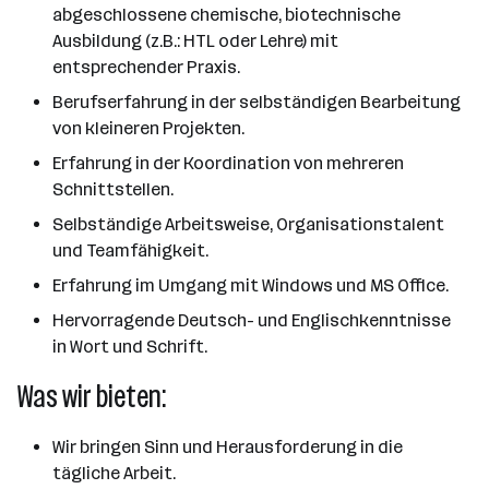
abgeschlossene chemische, biotechnische
Ausbildung (z.B.: HTL oder Lehre) mit
entsprechender Praxis.
Berufserfahrung in der selbständigen Bearbeitung
von kleineren Projekten.
Erfahrung in der Koordination von mehreren
Schnittstellen.
Selbständige Arbeitsweise, Organisationstalent
und Teamfähigkeit.
Erfahrung im Umgang mit Windows und MS Office.
Hervorragende Deutsch- und Englischkenntnisse
in Wort und Schrift.
Was wir bieten:
Wir bringen Sinn und Herausforderung in die
tägliche Arbeit.