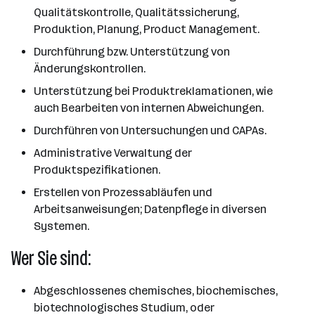
Qualitätskontrolle, Qualitätssicherung,
Produktion, Planung, Product Management.
Durchführung bzw. Unterstützung von
Änderungskontrollen.
Unterstützung bei Produktreklamationen, wie
auch Bearbeiten von internen Abweichungen.
Durchführen von Untersuchungen und CAPAs.
Administrative Verwaltung der
Produktspezifikationen.
Erstellen von Prozessabläufen und
Arbeitsanweisungen; Datenpflege in diversen
Systemen.
Wer Sie sind:
Abgeschlossenes chemisches, biochemisches,
biotechnologisches Studium, oder