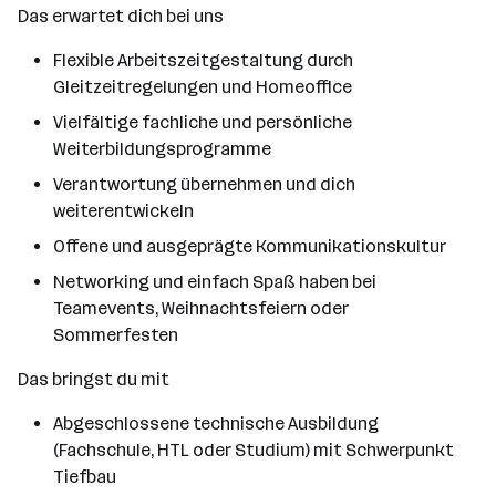
Das erwartet dich bei uns
Flexible Arbeitszeitgestaltung durch
Gleitzeitregelungen und Homeoffice
Vielfältige fachliche und persönliche
Weiterbildungsprogramme
Verantwortung übernehmen und dich
weiterentwickeln
Offene und ausgeprägte Kommunikationskultur
Networking und einfach Spaß haben bei
Teamevents, Weihnachtsfeiern oder
Sommerfesten
Das bringst du mit
Abgeschlossene technische Ausbildung
(Fachschule, HTL oder Studium) mit Schwerpunkt
Tiefbau