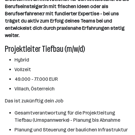
Berufseinsteiger:in mit frischen Ideen oder als
Berufserfahrene:r mit fundierter Expertise - bei uns
trägst du aktiv zum Erfolg deines Teams bei und
entwickelst dich durch praxisnahe Erfahrungen stetig
weiter.
Projektleiter Tiefbau (m/w/d)
Hybrid
Vollzeit
49.000 - 77.000 EUR
Villach, Österreich
Das ist zukünftig dein Job
Gesamtverantwortung für die Projektleitung
Tiefbau (Umspannwerke) - Planung bis Abnahme
Planung und Steuerung der baulichen Infrastruktur