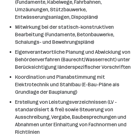
(Fundamente, Kabelwege, Fahrbahnen,
Umzäunungen, Stützbauwerke,
Entwässerungsanlagen, Dispopläne)
Mitwirkung bei der statisch-konstruktiven
Bearbeitung (Fundamente, Betonbauwerke,
Schalungs- und Bewehrungspläne)
Eigenverantwortliche Planung und Abwicklung von
Behördenverfahren (Baurecht/Wasserrecht) unter
Berücksichtigung länderspezifischer Vorschriften
Koordination und Planabstimmung mit
Elektrotechnik und Stahlbau (E-Bau-Pläne als
Grundlage der Bauplanung)
Erstellung von Leistungsverzeichnissen (LV -
standardisiert & frei) sowie Steuerung von
Ausschreibung, Vergabe, Baubesprechungen und
Abnahmen unter Einhaltung von Fachnormen und
Richtlinien