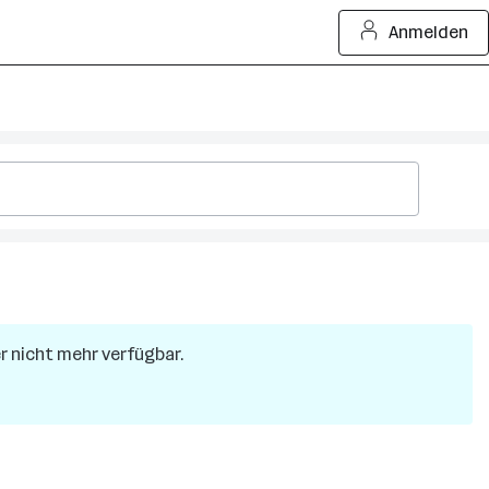
Anmelden
er nicht mehr verfügbar.