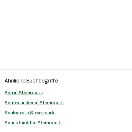
Ähnliche Suchbegriffe
Bau in Steiermark
Bautechniker in Steiermark
Bauleiter in Steiermark
Bauaufsicht in Steiermark