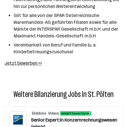
hin zur persönlichen Weiterentwicklung
Gilt für alle von der SPAR Österreichische
Warenhandels-AG geführten Filialen sowie für alle
Märkte der INTERSPAR Gesellschaft m.b.H. und der
Maximarkt Handels-Gesellschaft m.b.H
Vereinbarkeit von Beruf und Familie (u. a.
Kinderbetreuungszuschuss)
Jetzt bewerben →
Weitere Bilanzierung Jobs in St. Pölten
Einblicke
Videos
Senior Expert:in Konzernrechnungswesen
(w/m/x)