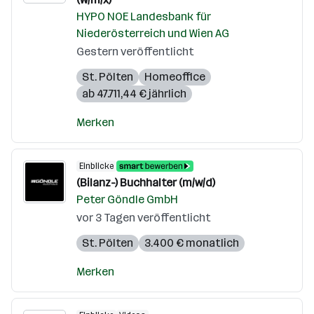
HYPO NOE Landesbank für
Niederösterreich und Wien AG
Gestern veröffentlicht
St. Pölten
Homeoffice
ab 47.711,44 € jährlich
Merken
Einblicke
(Bilanz-) Buchhalter (m/w/d)
Peter Göndle GmbH
vor 3 Tagen veröffentlicht
St. Pölten
3.400 € monatlich
Merken