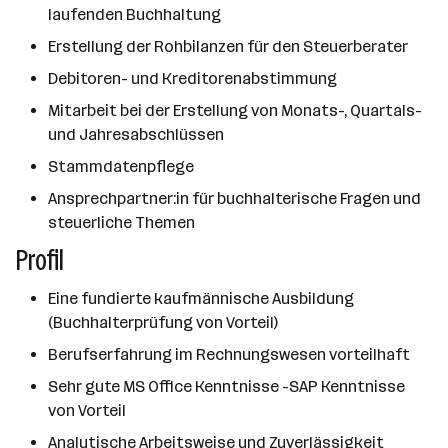
laufenden Buchhaltung
Erstellung der Rohbilanzen für den Steuerberater
Debitoren- und Kreditorenabstimmung
Mitarbeit bei der Erstellung von Monats-, Quartals-
und Jahresabschlüssen
Stammdatenpflege
Ansprechpartner:in für buchhalterische Fragen und
steuerliche Themen
Profil
Eine fundierte kaufmännische Ausbildung
(Buchhalterprüfung von Vorteil)
Berufserfahrung im Rechnungswesen vorteilhaft
Sehr gute MS Office Kenntnisse -SAP Kenntnisse
von Vorteil
Analytische Arbeitsweise und Zuverlässigkeit