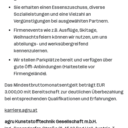
Sie erhalten einen Essenszuschuss, diverse
Sozialleistungen und eine Vielzahl an
Vergünstigungen bei ausgewählten Partnern.
Firmenevents wie z.B. Ausflüge, Skitage,
Weihnachtsfeiern können wir nutzen, um uns
abteilungs- und werksübergreifend
kennenzulernen.
Wir stellen Parkplätze bereit und verfügen über
gute Öffi-Anbindungen (Haltestelle vor
Firmengelände).
Das Mindestbruttomonatsentgelt beträgt EUR
3.000,00 mit Bereitschaft zur deutlichen Überbezahlung
bei entsprechenden Qualifikationen und Erfahrungen.
karriere.agru.at
agru Kunststofftechnik Gesellschaft m.b.H.