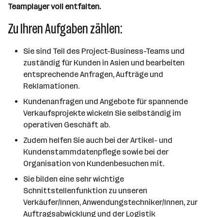
Teamplayer voll entfalten.
Zu Ihren Aufgaben zählen:
Sie sind Teil des Project-Business-Teams und
zuständig für Kunden in Asien und bearbeiten
entsprechende Anfragen, Aufträge und
Reklamationen.
Kundenanfragen und Angebote für spannende
Verkaufsprojekte wickeln Sie selbständig im
operativen Geschäft ab.
Zudem helfen Sie auch bei der Artikel- und
Kundenstammdatenpflege sowie bei der
Organisation von Kundenbesuchen mit.
Sie bilden eine sehr wichtige
Schnittstellenfunktion zu unseren
Verkäufer/Innen, Anwendungstechniker/Innen, zur
Auftragsabwicklung und der Logistik