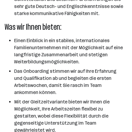
sehr gute Deutsch- und Englischkenntnisse sowie
starke kommunikative Fähigkeiten mit.
Was wir Ihnen bieten:
Einen Einblick in ein stabiles, internationales
Familienunternehmen mit der Möglichkeit auf eine
langfristige Zusammenarbeit und stetigen
Weiterbildungsmöglichkeiten.
Das Onboarding stimmen wir auf Ihre Erfahrung
und Qualifikation ab und begleiten die ersten
Arbeitswochen, damit Sie rasch im Team
ankommen können.
Mit der Gleitzeitvariante bieten wir Ihnen die
Möglichkeit, Ihre Arbeitszeiten flexibel zu
gestalten, wobei diese Flexibilität durch die
gegenseitige Unterstützung im Team
gewährleistet wird.