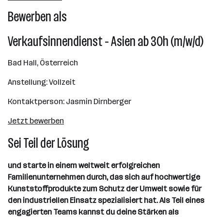
Bad Hall
Bewerben als
Verkaufsinnendienst - Asien ab 30h (m/w/d)
Bad Hall, Österreich
Anstellung: Vollzeit
Kontaktperson: Jasmin Dirnberger
Jetzt bewerben
Sei Teil der Lösung
und starte in einem weltweit erfolgreichen
Familienunternehmen durch, das sich auf hochwertige
Kunststoffprodukte zum Schutz der Umwelt sowie für
den industriellen Einsatz spezialisiert hat. Als Teil eines
engagierten Teams kannst du deine Stärken als