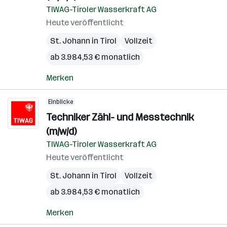
TIWAG-Tiroler Wasserkraft AG
Heute veröffentlicht
St. Johann in Tirol
Vollzeit
ab 3.984,53 € monatlich
Merken
Einblicke
Techniker Zähl- und Messtechnik
(m/w/d)
TIWAG-Tiroler Wasserkraft AG
Heute veröffentlicht
St. Johann in Tirol
Vollzeit
ab 3.984,53 € monatlich
Merken