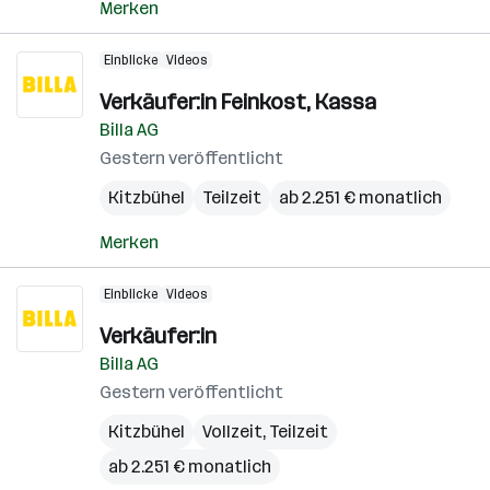
Merken
Einblicke
Videos
Verkäufer:in Feinkost, Kassa
Billa AG
Gestern veröffentlicht
Kitzbühel
Teilzeit
ab 2.251 € monatlich
Merken
Einblicke
Videos
Verkäufer:in
Billa AG
Gestern veröffentlicht
Kitzbühel
Vollzeit, Teilzeit
ab 2.251 € monatlich