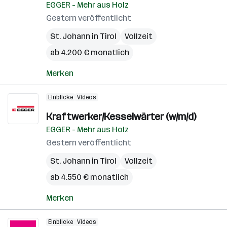
EGGER - Mehr aus Holz
Gestern veröffentlicht
St. Johann in Tirol
Vollzeit
ab 4.200 € monatlich
Merken
Einblicke
Videos
Kraftwerker/Kesselwärter (w/m/d)
EGGER - Mehr aus Holz
Gestern veröffentlicht
St. Johann in Tirol
Vollzeit
ab 4.550 € monatlich
Merken
Einblicke
Videos