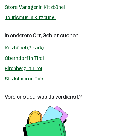
Store Manager in Kitzbühel
Tourismus in Kitzbühel
In anderem Ort/Gebiet suchen
Kitzbühel (Bezirk)
Oberndorf in Tirol
Kirchberg in Tirol
St. Johann in Tirol
Verdienst du, was du verdienst?