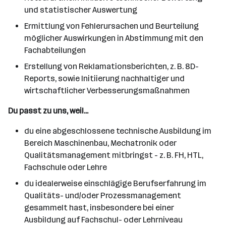
und statistischer Auswertung
Ermittlung von Fehlerursachen und Beurteilung
möglicher Auswirkungen in Abstimmung mit den
Fachabteilungen
Erstellung von Reklamationsberichten, z. B. 8D-
Reports, sowie Initiierung nachhaltiger und
wirtschaftlicher Verbesserungsmaßnahmen
Du passt zu uns, weil...
du eine abgeschlossene technische Ausbildung im
Bereich Maschinenbau, Mechatronik oder
Qualitätsmanagement mitbringst - z. B. FH, HTL,
Fachschule oder Lehre
du idealerweise einschlägige Berufserfahrung im
Qualitäts- und/oder Prozessmanagement
gesammelt hast, insbesondere bei einer
Ausbildung auf Fachschul- oder Lehrniveau