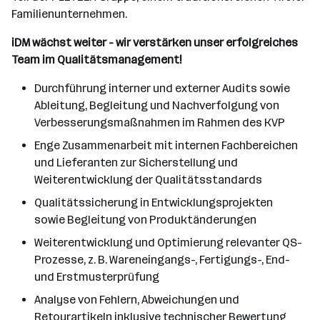
Familienunternehmen.
iDM wächst weiter - wir verstärken unser erfolgreiches
Team im Qualitätsmanagement!
Durchführung interner und externer Audits sowie
Ableitung, Begleitung und Nachverfolgung von
Verbesserungsmaßnahmen im Rahmen des KVP
Enge Zusammenarbeit mit internen Fachbereichen
und Lieferanten zur Sicherstellung und
Weiterentwicklung der Qualitätsstandards
Qualitätssicherung in Entwicklungsprojekten
sowie Begleitung von Produktänderungen
Weiterentwicklung und Optimierung relevanter QS-
Prozesse, z. B. Wareneingangs-, Fertigungs-, End-
und Erstmusterprüfung
Analyse von Fehlern, Abweichungen und
Retourartikeln inklusive technischer Bewertung