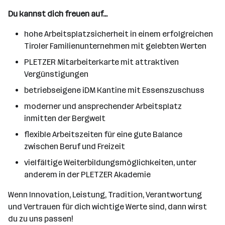
Du kannst dich freuen auf...
hohe Arbeitsplatzsicherheit in einem erfolgreichen
Tiroler Familienunternehmen mit gelebten Werten
PLETZER Mitarbeiterkarte mit attraktiven
Vergünstigungen
betriebseigene iDM Kantine mit Essenszuschuss
moderner und ansprechender Arbeitsplatz
inmitten der Bergwelt
flexible Arbeitszeiten für eine gute Balance
zwischen Beruf und Freizeit
vielfältige Weiterbildungsmöglichkeiten, unter
anderem in der PLETZER Akademie
Wenn Innovation, Leistung, Tradition, Verantwortung
und Vertrauen für dich wichtige Werte sind, dann wirst
du zu uns passen!