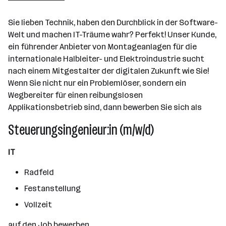
Sie lieben Technik, haben den Durchblick in der Software-
Welt und machen IT-Träume wahr? Perfekt! Unser Kunde,
ein führender Anbieter von Montageanlagen für die
internationale Halbleiter- und Elektroindustrie sucht
nach einem Mitgestalter der digitalen Zukunft wie Sie!
Wenn Sie nicht nur ein Problemlöser, sondern ein
Wegbereiter für einen reibungslosen
Applikationsbetrieb sind, dann bewerben Sie sich als
Steuerungsingenieur:in (m/w/d)
IT
Radfeld
Festanstellung
Vollzeit
auf den Job bewerben