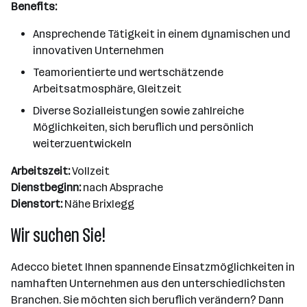
Benefits:
Ansprechende Tätigkeit in einem dynamischen und
innovativen Unternehmen
Teamorientierte und wertschätzende
Arbeitsatmosphäre, Gleitzeit
Diverse Sozialleistungen sowie zahlreiche
Möglichkeiten, sich beruflich und persönlich
weiterzuentwickeln
Arbeitszeit:
Vollzeit
Dienstbeginn:
nach Absprache
Dienstort:
Nähe Brixlegg
Wir suchen Sie!
Adecco bietet Ihnen spannende Einsatzmöglichkeiten in
namhaften Unternehmen aus den unterschiedlichsten
Branchen. Sie möchten sich beruflich verändern? Dann