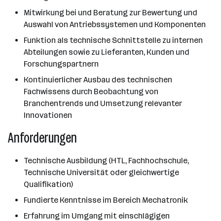
Mitwirkung bei und Beratung zur Bewertung und
Auswahl von Antriebssystemen und Komponenten
Funktion als technische Schnittstelle zu internen
Abteilungen sowie zu Lieferanten, Kunden und
Forschungspartnern
Kontinuierlicher Ausbau des technischen
Fachwissens durch Beobachtung von
Branchentrends und Umsetzung relevanter
Innovationen
Anforderungen
Technische Ausbildung (HTL, Fachhochschule,
Technische Universität oder gleichwertige
Qualifikation)
Fundierte Kenntnisse im Bereich Mechatronik
Erfahrung im Umgang mit einschlägigen