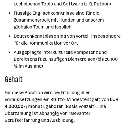
technischen Tools und Software (z. B. Python)
Flüssige Englischkenntnisse sind für die
Zusammenarbeit mit Kunden und unserem
globalen Team unerlässlich
Deutschkenntnisse sind von Vorteil, insbesondere
für die Kommunikation vor Ort
Ausgeprägte interkulturelle Kompetenz und
Bereitschaft zu häufigen Dienstreisen (bis zu 100
% im Ausland)
Gehalt
Für diese Position wird bei Erfüllung aller
Voraussetzungen ein Brutto-Mindestentgelt von
EUR
4.000,00-
/ monatl. geboten (Basis Vollzeit). Eine
Überzahlung ist abhängig von relevanter
Berufserfahrung und Ausbildung.