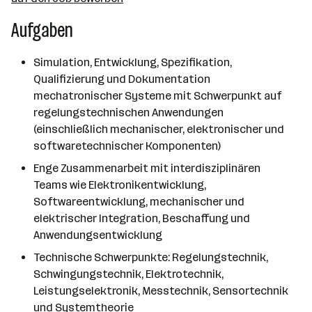
Aufgaben
Simulation, Entwicklung, Spezifikation,
Qualifizierung und Dokumentation
mechatronischer Systeme mit Schwerpunkt auf
regelungstechnischen Anwendungen
(einschließlich mechanischer, elektronischer und
softwaretechnischer Komponenten)
Enge Zusammenarbeit mit interdisziplinären
Teams wie Elektronikentwicklung,
Softwareentwicklung, mechanischer und
elektrischer Integration, Beschaffung und
Anwendungsentwicklung
Technische Schwerpunkte: Regelungstechnik,
Schwingungstechnik, Elektrotechnik,
Leistungselektronik, Messtechnik, Sensortechnik
und Systemtheorie