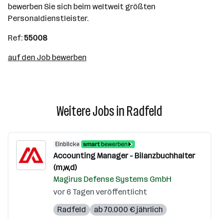
bewerben Sie sich beim weltweit größten
Personaldienstleister.
Ref:
55008
auf den Job bewerben
Weitere Jobs in Radfeld
Einblicke
Accounting Manager - Bilanzbuchhalter
(m,w,d)
Magirus Defense Systems GmbH
vor 6 Tagen veröffentlicht
Radfeld
ab 70.000 € jährlich