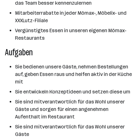
das Team besser kennenzulernen
Mitarbeiterrabatte in jeder Mömax-, Möbelix- und
XXXLutz-Filiale
Vergünstigtes Essen in unseren eigenen Mömax-
Restaurants
Aufgaben
Sie bedienen unsere Gäste, nehmen Bestellungen
auf, geben Essen raus und helfen aktiv in der Küche
mit
Sie entwickeln Konzeptideen und setzen diese um
Sie sind mitverantwortlich für das Wohl unserer
Gäste und sorgen für einen angenehmen
Aufenthalt im Restaurant
Sie sind mitverantwortlich für das Wohl unserer
Gäste