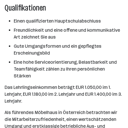
Qualifikationen
Einen qualifizierten Hauptschulabschluss
Freundlichkeit und eine offene und kommunikative
Art zeichnet Sie aus
Gute Umgangsformen und ein gepflegtes
Erscheinungsbild
Eine hohe Serviceorientierung, Belastbarkeit und
Teamfähigkeit zählen zu Ihren persönlichen
Stärken
Das Lehrlingseinkommen beträgt EUR 1.050,00 im 1.
Lehrjahr, EUR 1.180,00 im 2. Lehrjahr und EUR 1.400,00 im 3.
Lehrjahr.
Als führendes Möbelhaus in Österreich betrachten wir
die Mitarbeiterzufriedenheit, einen wertschätzenden
Umgang und erstklassige betriebliche Aus- und