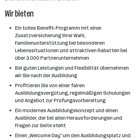
Wir bieten
Ein tolles Benefit-Programm mit einer
Zusatzversicherung Ihrer Wahl,
Familienunterstützung bei besonderen
Lebenssituationen und attraktiven Rabatten bei
über 3.000 Partnerunternehmen
Bei guten Leistungen und Flexibilität übernehmen
wir Sie nach der Ausbildung
Profitieren Sie von einer fairen
Ausbildungsvergütung, regelmäßigen Schulungen
und Angebot zur Prüfungsvorbereitung
Ein modernes Ausbildungskonzept und einen
Ausbilder, der bei allen Herausforderungen und
Fragen zur Seite steht
Einen „Welcome Day" um den Ausbildungsplatz und