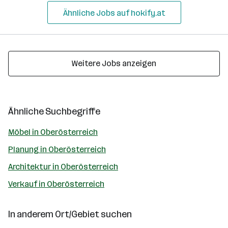
Ähnliche Jobs auf hokify.at
Weitere Jobs anzeigen
Ähnliche Suchbegriffe
Möbel in Oberösterreich
Planung in Oberösterreich
Architektur in Oberösterreich
Verkauf in Oberösterreich
In anderem Ort/Gebiet suchen