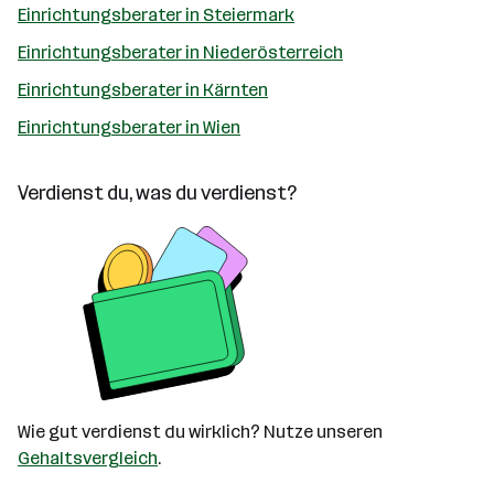
Einrichtungsberater in Steiermark
Einrichtungsberater in Niederösterreich
Einrichtungsberater in Kärnten
Einrichtungsberater in Wien
Verdienst du, was du verdienst?
Wie gut verdienst du wirklich? Nutze unseren
Gehaltsvergleich
.