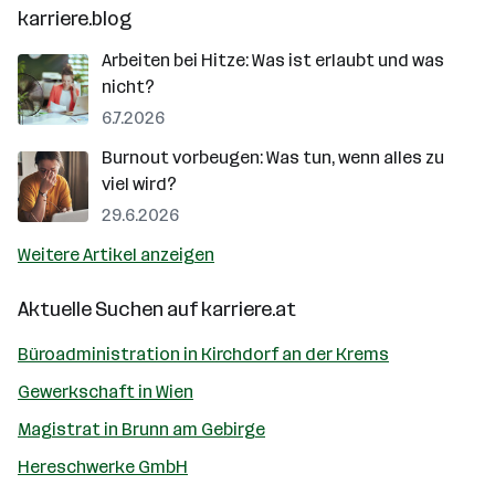
karriere.blog
Arbeiten bei Hitze: Was ist erlaubt und was
nicht?
6.7.2026
Burnout vorbeugen: Was tun, wenn alles zu
viel wird?
29.6.2026
Weitere Artikel anzeigen
Aktuelle Suchen auf
karriere.at
Büroadministration in Kirchdorf an der Krems
Gewerkschaft in Wien
Magistrat in Brunn am Gebirge
Hereschwerke GmbH