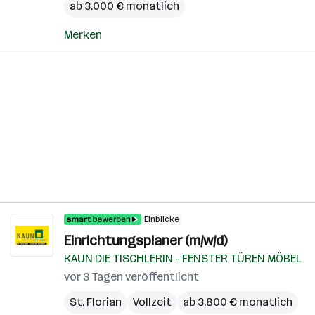
ab 3.000 € monatlich
Merken
Einblicke
Einrichtungsplaner (m/w/d)
KAUN DIE TISCHLERIN - FENSTER TÜREN MÖBEL
vor 3 Tagen veröffentlicht
St. Florian
Vollzeit
ab 3.800 € monatlich