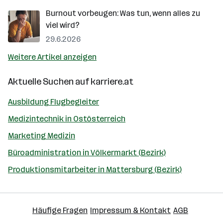
Burnout vorbeugen: Was tun, wenn alles zu
viel wird?
29.6.2026
Weitere Artikel anzeigen
Aktuelle Suchen auf
karriere.at
Ausbildung Flugbegleiter
Medizintechnik in Ostösterreich
Marketing Medizin
Büroadministration in Völkermarkt (Bezirk)
Produktionsmitarbeiter in Mattersburg (Bezirk)
Häufige Fragen
Impressum & Kontakt
AGB