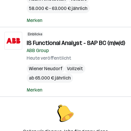
58.000 € – 63.000 € jährlich
Merken
Einblicke
IS Functional Analyst - SAP BC (m/w/d)
ABB Group
Heute veröffentlicht
Wiener Neudorf
Vollzeit
ab 65.000 € jährlich
Merken