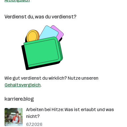
Verdienst du, was du verdienst?
Wie gut verdienst du wirklich? Nutze unseren
Gehaltsvergleich
.
karriere.blog
Arbeiten bei Hitze: Was ist erlaubt und was
nicht?
6.7.2026