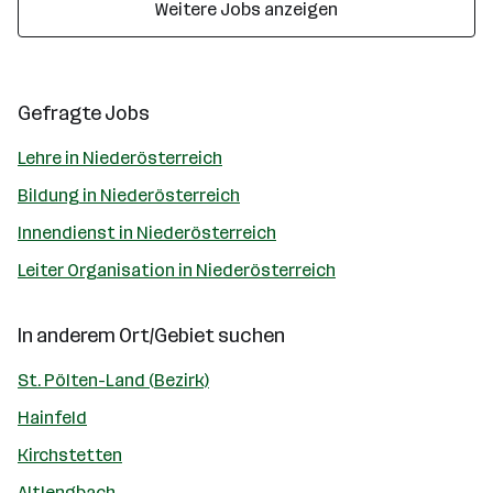
Weitere Jobs anzeigen
Gefragte Jobs
Lehre in Niederösterreich
Bildung in Niederösterreich
Innendienst in Niederösterreich
Leiter Organisation in Niederösterreich
In anderem Ort/Gebiet suchen
St. Pölten-Land (Bezirk)
Hainfeld
Kirchstetten
Altlengbach