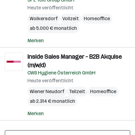
Heute veröffentlicht
Wolkersdorf
Vollzeit
Homeoffice
ab 5.000 € monatlich
Merken
Inside Sales Manager – B2B Akquise
(m/w/d)
CWS Hygiene Österreich GmbH
Heute veröffentlicht
Wiener Neudorf
Teilzeit
Homeoffice
ab 2.314 € monatlich
Merken