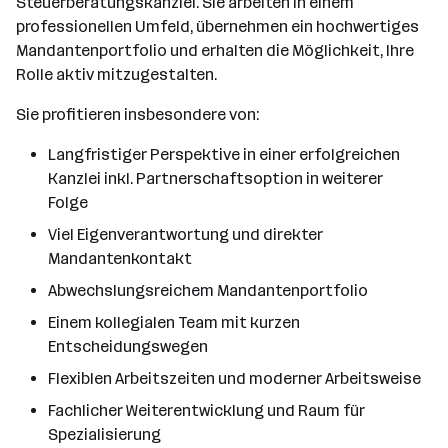
Steuerberatungskanzlei. Sie arbeiten in einem
professionellen Umfeld, übernehmen ein hochwertiges
Mandantenportfolio und erhalten die Möglichkeit, Ihre
Rolle aktiv mitzugestalten.
Sie profitieren insbesondere von:
Langfristiger Perspektive in einer erfolgreichen
Kanzlei inkl. Partnerschaftsoption in weiterer
Folge
Viel Eigenverantwortung und direkter
Mandantenkontakt
Abwechslungsreichem Mandantenportfolio
Einem kollegialen Team mit kurzen
Entscheidungswegen
Flexiblen Arbeitszeiten und moderner Arbeitsweise
Fachlicher Weiterentwicklung und Raum für
Spezialisierung