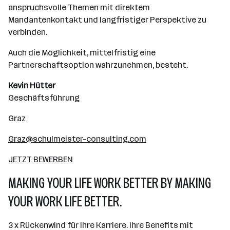
anspruchsvolle Themen mit direktem
Mandantenkontakt und langfristiger Perspektive zu
verbinden.
Auch die Möglichkeit, mittelfristig eine
Partnerschaftsoption wahrzunehmen, besteht.
Kevin Hütter
Geschäftsführung
Graz
Graz@schulmeister-consulting.com
JETZT BEWERBEN
MAKING YOUR LIFE WORK BETTER BY MAKING
YOUR WORK LIFE BETTER.
3 x Rückenwind für Ihre Karriere. Ihre Benefits mit