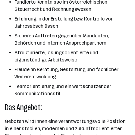
Fundierte Kenntnisse im österreichischen
Steuerrecht und Rechnungswesen
Erfahrung in der Erstellung bzw. Kontrolle von
Jahresabschlüssen
Sicheres Auftreten gegenüber Mandanten,
Behörden und internen Ansprechpartnern
Strukturierte, lösungsorientierte und
eigenständige Arbeitsweise
Freude an Beratung, Gestaltung und fachlicher
Weiterentwicklung
Teamorientierung und ein wertschätzender
Kommunikationsstil
Das Angebot:
Geboten wird Ihnen eine verantwortungsvolle Position
in einer stabilen, modernen und zukunftsorientierten