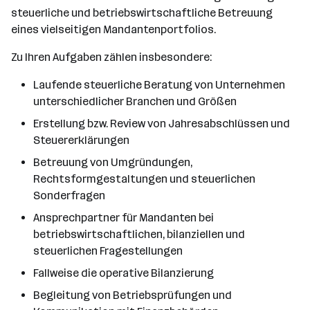
steuerliche und betriebswirtschaftliche Betreuung
eines vielseitigen Mandantenportfolios.
Zu Ihren Aufgaben zählen insbesondere:
Laufende steuerliche Beratung von Unternehmen
unterschiedlicher Branchen und Größen
Erstellung bzw. Review von Jahresabschlüssen und
Steuererklärungen
Betreuung von Umgründungen,
Rechtsformgestaltungen und steuerlichen
Sonderfragen
Ansprechpartner für Mandanten bei
betriebswirtschaftlichen, bilanziellen und
steuerlichen Fragestellungen
Fallweise die operative Bilanzierung
Begleitung von Betriebsprüfungen und