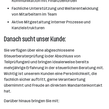
Kommunikation mit Finanzbehörden
Fachliche Unterstützung und Weiterentwicklung
von Mitarbeitern im Team
Aktive Mitgestaltung interner Prozesse und
Kanzleistrukturen
Danach sucht unser Kunde:
Sie verfügen über eine abgeschlossene
Steuerberaterprüfung (oder Abschluss von
Teilprüfungen) und bringen idealerweise bereits
mehrjährige Erfahrung in der steuerlichen Beratung mit.
Wichtig ist unserem Kunden eine Persönlichkeit, die
fachlich sicher auftritt, gerne Verantwortung
übernimmt und Freude an direktem Mandantenkontakt
hat.
Darüber hinaus bringen Sie mit: