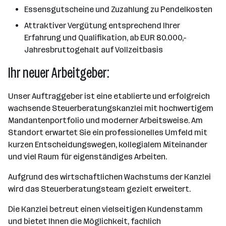
Essensgutscheine und Zuzahlung zu Pendelkosten
Attraktiver Vergütung entsprechend Ihrer
Erfahrung und Qualifikation, ab EUR 80.000,-
Jahresbruttogehalt auf Vollzeitbasis
Ihr neuer Arbeitgeber:
Unser Auftraggeber ist eine etablierte und erfolgreich
wachsende Steuerberatungskanzlei mit hochwertigem
Mandantenportfolio und moderner Arbeitsweise. Am
Standort erwartet Sie ein professionelles Umfeld mit
kurzen Entscheidungswegen, kollegialem Miteinander
und viel Raum für eigenständiges Arbeiten.
Aufgrund des wirtschaftlichen Wachstums der Kanzlei
wird das Steuerberatungsteam gezielt erweitert.
Die Kanzlei betreut einen vielseitigen Kundenstamm
und bietet Ihnen die Möglichkeit, fachlich