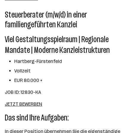
Steuerberater (m/w/d) in einer
familiengeführten Kanzlei
Viel Gestaltungsspielraum | Regionale
Mandate | Moderne Kanzleistrukturen
Hartberg-Fürstenfeld
Vollzeit
EUR 80.000 +
JOB ID: 12830-KA
JETZT BEWERBEN
Das sind Ihre Aufgaben:
In dieser Position übernehmen Sie die eigenständige