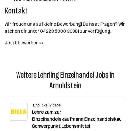
Kontakt
Wir freuen uns auf deine Bewerbung! Du hast Fragen? Wir
stehen dir unter 04223 5000 36381 zur Verfügung.
Jetzt bewerben →
Weitere Lehrling Einzelhandel Jobs in
Arnoldstein
Einblicke
Videos
Lehre zum:zur
Einzelhandelskaufmann:Einzelhandelskauffra
Schwerpunkt Lebensmittel