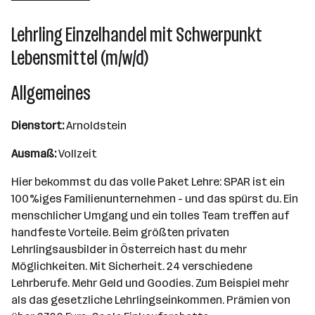
Salzburg
Lehrling Einzelhandel mit Schwerpunkt
Lebensmittel (m/w/d)
Allgemeines
Dienstort:
Arnoldstein
Ausmaß:
Vollzeit
Hier bekommst du das volle Paket Lehre: SPAR ist ein
100%iges Familienunternehmen - und das spürst du. Ein
menschlicher Umgang und ein tolles Team treffen auf
handfeste Vorteile. Beim größten privaten
Lehrlingsausbilder in Österreich hast du mehr
Möglichkeiten. Mit Sicherheit. 24 verschiedene
Lehrberufe. Mehr Geld und Goodies. Zum Beispiel mehr
als das gesetzliche Lehrlingseinkommen. Prämien von