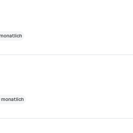
 monatlich
€ monatlich