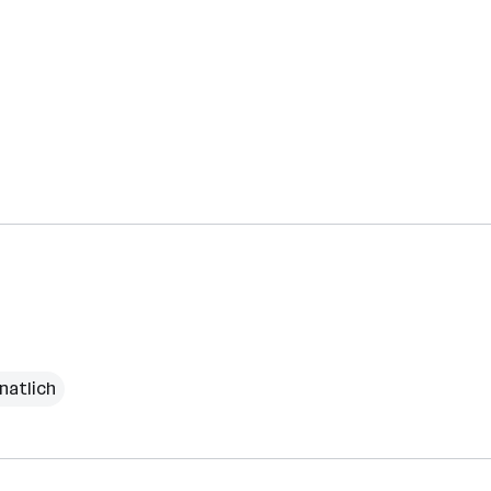
natlich