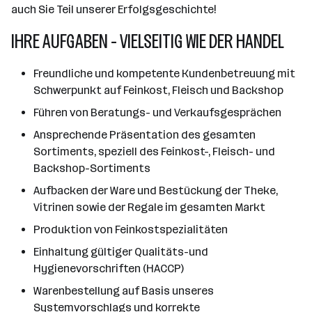
auch Sie Teil unserer Erfolgsgeschichte!
IHRE AUFGABEN - VIELSEITIG WIE DER HANDEL
Freundliche und kompetente Kundenbetreuung mit
Schwerpunkt auf Feinkost, Fleisch und Backshop
Führen von Beratungs- und Verkaufsgesprächen
Ansprechende Präsentation des gesamten
Sortiments, speziell des Feinkost-, Fleisch- und
Backshop-Sortiments
Aufbacken der Ware und Bestückung der Theke,
Vitrinen sowie der Regale im gesamten Markt
Produktion von Feinkostspezialitäten
Einhaltung gültiger Qualitäts-und
Hygienevorschriften (HACCP)
Warenbestellung auf Basis unseres
Systemvorschlags und korrekte