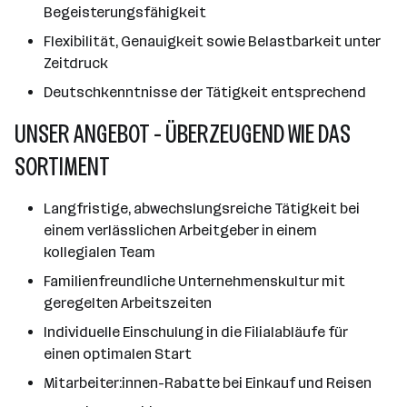
Begeisterungsfähigkeit
Flexibilität, Genauigkeit sowie Belastbarkeit unter
Zeitdruck
Deutschkenntnisse der Tätigkeit entsprechend
UNSER ANGEBOT - ÜBERZEUGEND WIE DAS
SORTIMENT
Langfristige, abwechslungsreiche Tätigkeit bei
einem verlässlichen Arbeitgeber in einem
kollegialen Team
Familienfreundliche Unternehmenskultur mit
geregelten Arbeitszeiten
Individuelle Einschulung in die Filialabläufe für
einen optimalen Start
Mitarbeiter:innen-Rabatte bei Einkauf und Reisen