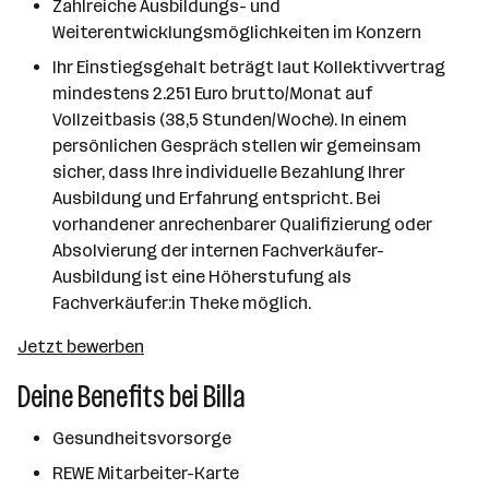
Zahlreiche Ausbildungs- und
Weiterentwicklungsmöglichkeiten im Konzern
Ihr Einstiegsgehalt beträgt laut Kollektivvertrag
mindestens 2.251 Euro brutto/Monat auf
Vollzeitbasis (38,5 Stunden/Woche). In einem
persönlichen Gespräch stellen wir gemeinsam
sicher, dass Ihre individuelle Bezahlung Ihrer
Ausbildung und Erfahrung entspricht. Bei
vorhandener anrechenbarer Qualifizierung oder
Absolvierung der internen Fachverkäufer-
Ausbildung ist eine Höherstufung als
Fachverkäufer:in Theke möglich.
Jetzt bewerben
Deine Benefits bei Billa
Gesundheitsvorsorge
REWE Mitarbeiter-Karte