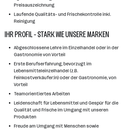
Preisauszeichnung
Laufende Qualitäts- und Frischekontrolle inkl.
Reinigung
IHR PROFIL - STARK WIE UNSERE MARKEN
Abgeschlossene Lehre im Einzelhandel oder in der
Gastronomie von Vorteil
Erste Berufserfahrung, bevorzugt im
Lebensmitteleinzelhandel (z.B.
Feinkostverkäufer:in) oder der Gastronomie, von
Vorteil
Teamorientiertes Arbeiten
Leidenschaft für Lebensmittel und Gespür für die
Qualität und Frische im Umgang mit unseren
Produkten
Freude am Umgang mit Menschen sowie