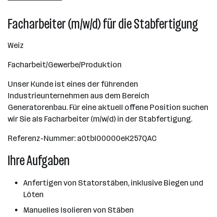
Facharbeiter (m/w/d) für die Stabfertigung
Weiz
Facharbeit/Gewerbe/Produktion
Unser Kunde ist eines der führenden
Industrieunternehmen aus dem Bereich
Generatorenbau. Für eine aktuell offene Position suchen
wir Sie als Facharbeiter (m/w/d) in der Stabfertigung.
Referenz-Nummer: a0tbI00000eK257QAC
Ihre Aufgaben
Anfertigen von Statorstäben, inklusive Biegen und
Löten
Manuelles Isolieren von Stäben