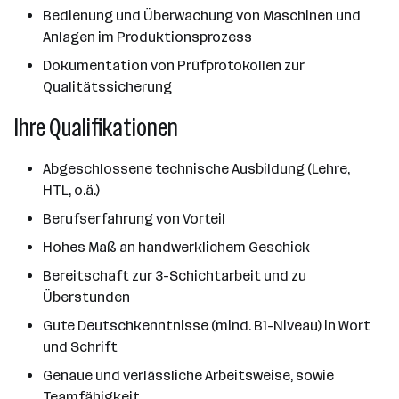
Bedienung und Überwachung von Maschinen und
Anlagen im Produktionsprozess
Dokumentation von Prüfprotokollen zur
Qualitätssicherung
Ihre Qualifikationen
Abgeschlossene technische Ausbildung (Lehre,
HTL, o.ä.)
Berufserfahrung von Vorteil
Hohes Maß an handwerklichem Geschick
Bereitschaft zur 3-Schichtarbeit und zu
Überstunden
Gute Deutschkenntnisse (mind. B1-Niveau) in Wort
und Schrift
Genaue und verlässliche Arbeitsweise, sowie
Teamfähigkeit