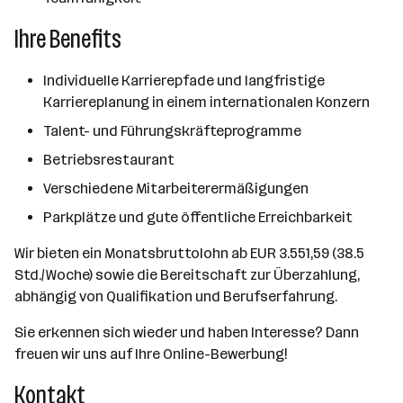
Ihre Benefits
Individuelle Karrierepfade und langfristige
Karriereplanung in einem internationalen Konzern
Talent- und Führungskräfteprogramme
Betriebsrestaurant
Verschiedene Mitarbeiterermäßigungen
Parkplätze und gute öffentliche Erreichbarkeit
Wir bieten ein Monatsbruttolohn ab EUR 3.551,59 (38.5
Std./Woche) sowie die Bereitschaft zur Überzahlung,
abhängig von Qualifikation und Berufserfahrung.
Sie erkennen sich wieder und haben Interesse? Dann
freuen wir uns auf Ihre Online-Bewerbung!
Kontakt