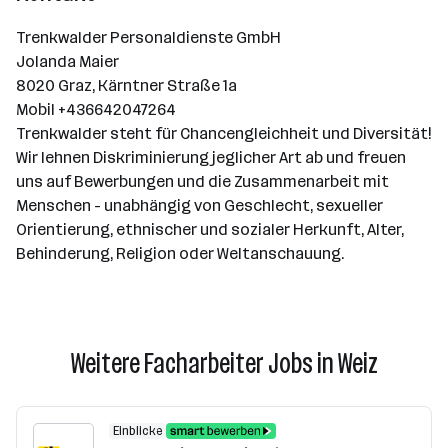
Trenkwalder Personaldienste GmbH
Jolanda Maier
8020 Graz, Kärntner Straße 1a
Mobil +436642047264
Trenkwalder steht für Chancengleichheit und Diversität!
Wir lehnen Diskriminierung jeglicher Art ab und freuen
uns auf Bewerbungen und die Zusammenarbeit mit
Menschen - unabhängig von Geschlecht, sexueller
Orientierung, ethnischer und sozialer Herkunft, Alter,
Behinderung, Religion oder Weltanschauung.
Weitere Facharbeiter Jobs in Weiz
Einblicke