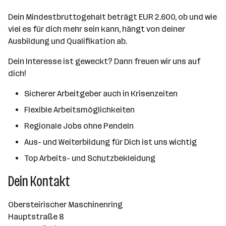
Dein Mindestbruttogehalt beträgt EUR 2.600, ob und wie
viel es für dich mehr sein kann, hängt von deiner
Ausbildung und Qualifikation ab.
Dein Interesse ist geweckt? Dann freuen wir uns auf
dich!
Sicherer Arbeitgeber auch in Krisenzeiten
Flexible Arbeitsmöglichkeiten
Regionale Jobs ohne Pendeln
Aus- und Weiterbildung für Dich ist uns wichtig
Top Arbeits- und Schutzbekleidung
Dein Kontakt
Obersteirischer Maschinenring
Hauptstraße 8