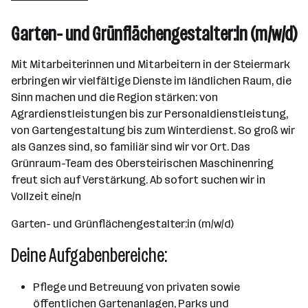
Garten- und Grünflächengestalter:in (m/w/d)
Mit Mitarbeiterinnen und Mitarbeitern in der Steiermark
erbringen wir vielfältige Dienste im ländlichen Raum, die
Sinn machen und die Region stärken: von
Agrardienstleistungen bis zur Personaldienstleistung,
von Gartengestaltung bis zum Winterdienst. So groß wir
als Ganzes sind, so familiär sind wir vor Ort. Das
Grünraum-Team des Obersteirischen Maschinenring
freut sich auf Verstärkung. Ab sofort suchen wir in
Vollzeit eine/n
Garten- und Grünflächengestalter:in (m/w/d)
Deine Aufgabenbereiche:
Pflege und Betreuung von privaten sowie
öffentlichen Gartenanlagen, Parks und