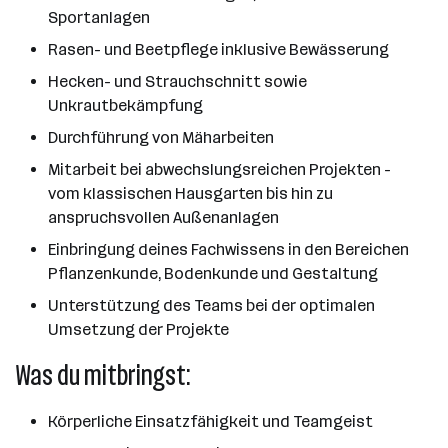
Sportanlagen
Rasen- und Beetpflege inklusive Bewässerung
Hecken- und Strauchschnitt sowie
Unkrautbekämpfung
Durchführung von Mäharbeiten
Mitarbeit bei abwechslungsreichen Projekten -
vom klassischen Hausgarten bis hin zu
anspruchsvollen Außenanlagen
Einbringung deines Fachwissens in den Bereichen
Pflanzenkunde, Bodenkunde und Gestaltung
Unterstützung des Teams bei der optimalen
Umsetzung der Projekte
Was du mitbringst:
Körperliche Einsatzfähigkeit und Teamgeist