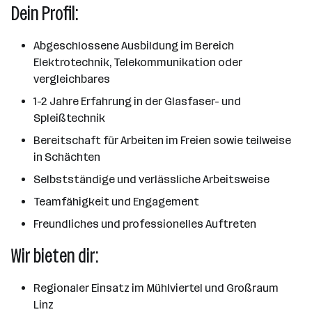
Dein Profil:
Abgeschlossene Ausbildung im Bereich
Elektrotechnik, Telekommunikation oder
vergleichbares
1-2 Jahre Erfahrung in der Glasfaser- und
Spleißtechnik
Bereitschaft für Arbeiten im Freien sowie teilweise
in Schächten
Selbstständige und verlässliche Arbeitsweise
Teamfähigkeit und Engagement
Freundliches und professionelles Auftreten
Wir bieten dir:
Regionaler Einsatz im Mühlviertel und Großraum
Linz