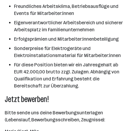
Freundliches Arbeitsklima, Betriebsausflüge und
Events für Mitarbeiter:innen
Eigenverantwortlicher Arbeitsbereich und sicherer
Arbeitsplatz im Familienunternehmen
Erfolgsprämien und Mitarbeiter:innenbeteiligung
Sonderpreise für Elektrogeräte und
Elektroinstallationsmaterial für Mitarbeiter:innen
Für diese Position bieten wir ein Jahresgehalt ab
EUR 42.000,00 brutto zzgl. Zulagen. Abhängig von
Qualifikation und Erfahrung besteht die
Bereitschaft zur Überzahlung.
Jetzt bewerben!
Bitte sende uns deine Bewerbungsunterlagen
(Lebenslauf, Bewerbungsschreiben, Zeugnisse):