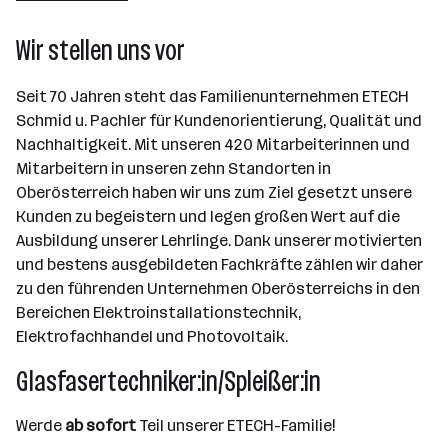
Linz
Wir stellen uns vor
Seit 70 Jahren steht das Familienunternehmen ETECH
Schmid u. Pachler für Kundenorientierung, Qualität und
Nachhaltigkeit. Mit unseren 420 Mitarbeiterinnen und
Mitarbeitern in unseren zehn Standorten in
Oberösterreich haben wir uns zum Ziel gesetzt unsere
Kunden zu begeistern und legen großen Wert auf die
Ausbildung unserer Lehrlinge. Dank unserer motivierten
und bestens ausgebildeten Fachkräfte zählen wir daher
zu den führenden Unternehmen Oberösterreichs in den
Bereichen Elektroinstallationstechnik,
Elektrofachhandel und Photovoltaik.
Glasfasertechniker:in/Spleißer:in
Werde
ab sofort
Teil unserer ETECH-Familie!