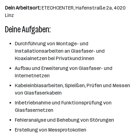
Dein Arbeitsort:
ETECHCENTER, Hafenstraße 2a, 4020
Linz
Deine Aufgaben:
Durchführung von Montage- und
Installationsarbeiten an Glasfaser- und
Koaxialnetzen bei Privatkund:innen
Aufbau und Erweiterung von Glasfaser- und
Internetnetzen
Kabeleinblasarbeiten, Spleißen, Prüfen und Messen
von Glasfaserkabeln
Inbetriebnahme und Funktionsprüfung von
Glasfasernetzen
Fehleranalyse und Behebung von Störungen
Erstellung von Messprotokollen