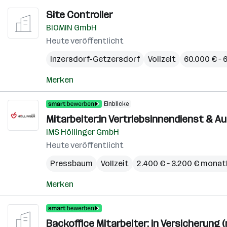
Site Controller
BIOMIN GmbH
Heute veröffentlicht
Inzersdorf-Getzersdorf
Vollzeit
60.000 € – 
Merken
Einblicke
Mitarbeiter:in Vertriebsinnendienst & 
IMS Höllinger GmbH
Heute veröffentlicht
Pressbaum
Vollzeit
2.400 € – 3.200 € monat
Merken
Backoffice Mitarbeiter: in Versicherung (