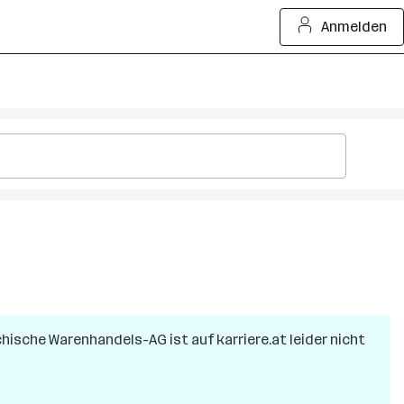
Anmelden
chische Warenhandels-AG
ist auf karriere.at leider nicht