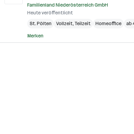
Familienland Niederösterreich GmbH
Heute veröffentlicht
St. Pölten
Vollzeit, Teilzeit
Homeoffice
ab 
Merken