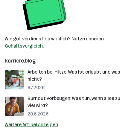
Wie gut verdienst du wirklich? Nutze unseren
Gehaltsvergleich
.
karriere.blog
Arbeiten bei Hitze: Was ist erlaubt und was
nicht?
6.7.2026
Burnout vorbeugen: Was tun, wenn alles zu
viel wird?
29.6.2026
Weitere Artikel anzeigen