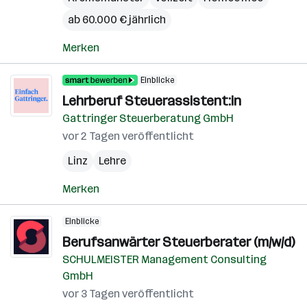
ab 60.000 € jährlich
Merken
Einblicke
Lehrberuf Steuerassistent:in
Gattringer Steuerberatung GmbH
vor 2 Tagen veröffentlicht
Linz
Lehre
Merken
Einblicke
Berufsanwärter Steuerberater (m/w/d)
SCHULMEISTER Management Consulting
GmbH
vor 3 Tagen veröffentlicht