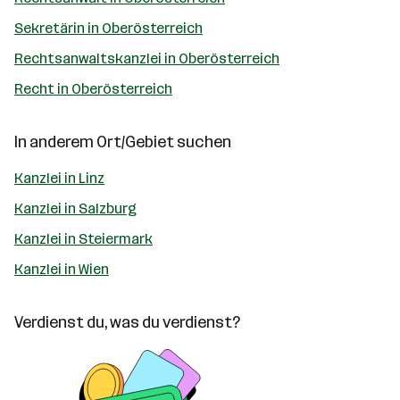
Sekretärin in Oberösterreich
Rechtsanwaltskanzlei in Oberösterreich
Recht in Oberösterreich
In anderem Ort/Gebiet suchen
Kanzlei in Linz
Kanzlei in Salzburg
Kanzlei in Steiermark
Kanzlei in Wien
Verdienst du, was du verdienst?