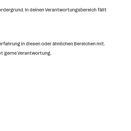
Vordergrund. In deinen Verantwortungsbereich fällt
rfahrung in diesen oder ähnlichen Bereichen mit.
mmst gerne Verantwortung.