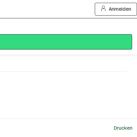
Anmelden
Drucken