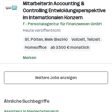
Mitarbeiter:in Accounting &
Controlling Entwicklungsperspektive
im internationalen Konzern
f - Personalagentur für Finanzwesen GmbH
Heute veröffentlicht
St. Pölten
,
Melk (Bezirk)
Vollzeit, Teilzeit
Homeoffice
ab 3.500 € monatlich
Merken
Weitere Jobs anzeigen
Ähnliche Suchbegriffe
Assistenz in Niederösterreich