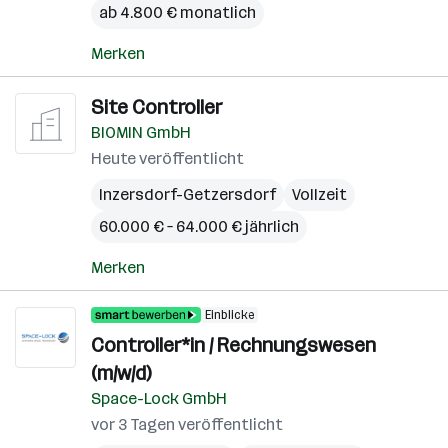
ab 4.800 € monatlich
Merken
Site Controller
BIOMIN GmbH
Heute veröffentlicht
Inzersdorf-Getzersdorf
Vollzeit
60.000 € – 64.000 € jährlich
Merken
Einblicke
Controller*in / Rechnungswesen
(m/w/d)
Space-Lock GmbH
vor 3 Tagen veröffentlicht