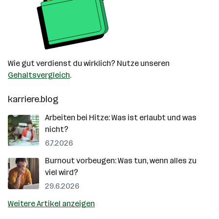
Wie gut verdienst du wirklich? Nutze unseren
Gehaltsvergleich
.
karriere.blog
Arbeiten bei Hitze: Was ist erlaubt und was
nicht?
6.7.2026
Burnout vorbeugen: Was tun, wenn alles zu
viel wird?
29.6.2026
Weitere Artikel anzeigen