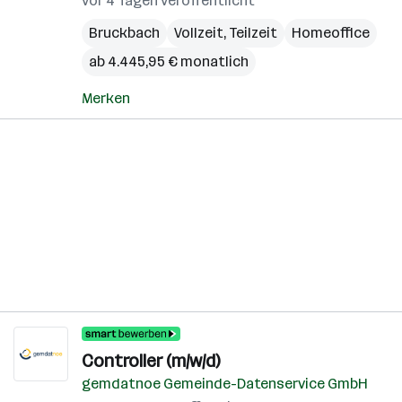
vor 4 Tagen veröffentlicht
Bruckbach
Vollzeit, Teilzeit
Homeoffice
ab 4.445,95 € monatlich
Merken
Controller (m/w/d)
gemdatnoe Gemeinde-Datenservice GmbH