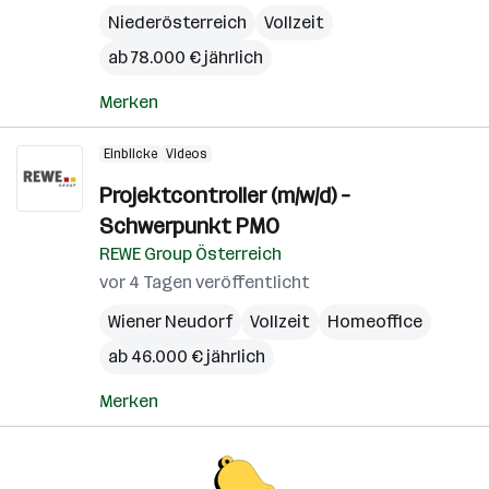
Niederösterreich
Vollzeit
ab 78.000 € jährlich
Merken
Einblicke
Videos
Projektcontroller (m/w/d) –
Schwerpunkt PMO
REWE Group Österreich
vor 4 Tagen veröffentlicht
Wiener Neudorf
Vollzeit
Homeoffice
ab 46.000 € jährlich
Merken