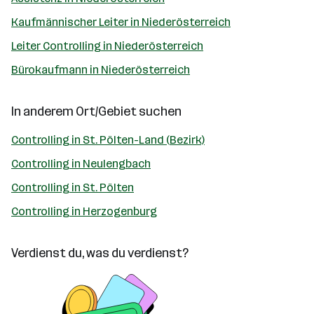
Kaufmännischer Leiter in Niederösterreich
Leiter Controlling in Niederösterreich
Bürokaufmann in Niederösterreich
In anderem Ort/Gebiet suchen
Controlling in St. Pölten-Land (Bezirk)
Controlling in Neulengbach
Controlling in St. Pölten
Controlling in Herzogenburg
Verdienst du, was du verdienst?