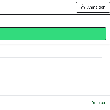
Anmelden
Drucken