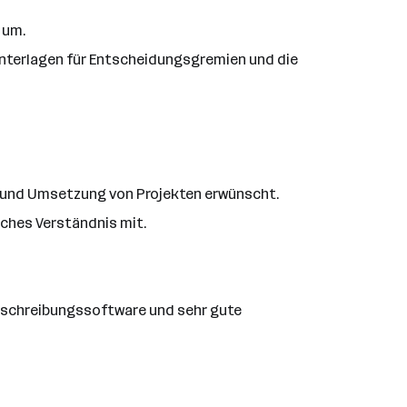
 um.
Unterlagen für Entscheidungsgremien und die
g und Umsetzung von Projekten erwünscht.
ches Verständnis mit.
usschreibungssoftware und sehr gute