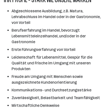
Abgeschlossene Ausbildung, z.B. Matura,
Lehrabschluss im Handel oder in der Gastronomie,
von Vorteil
Berufserfahrung im Handel, bevorzugt
Lebensmitteleinzelhandel, und/oder in der
Gastronomie
Erste Führungserfahrung von Vorteil
Leidenschaft für Lebensmittel, Gespür für die
Qualität und Frische im Umgang mit unseren
Produkten
Freude am Umgang mit Menschen sowie
ausgezeichnete Kundenorientierung
Kommunikations- und Durchsetzungsstärke
Zuverlässigkeit, Belastbarkeit und Teamfähigkeit
Wirtschaftliche Denkweise