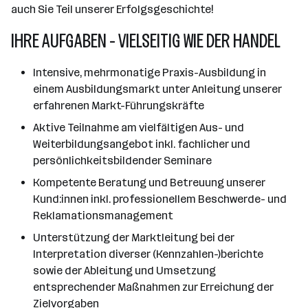
auch Sie Teil unserer Erfolgsgeschichte!
IHRE AUFGABEN - VIELSEITIG WIE DER HANDEL
Intensive, mehrmonatige Praxis-Ausbildung in
einem Ausbildungsmarkt unter Anleitung unserer
erfahrenen Markt-Führungskräfte
Aktive Teilnahme am vielfältigen Aus- und
Weiterbildungsangebot inkl. fachlicher und
persönlichkeitsbildender Seminare
Kompetente Beratung und Betreuung unserer
Kund:innen inkl. professionellem Beschwerde- und
Reklamationsmanagement
Unterstützung der Marktleitung bei der
Interpretation diverser (Kennzahlen-)berichte
sowie der Ableitung und Umsetzung
entsprechender Maßnahmen zur Erreichung der
Zielvorgaben