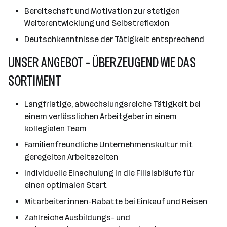
Bereitschaft und Motivation zur stetigen
Weiterentwicklung und Selbstreflexion
Deutschkenntnisse der Tätigkeit entsprechend
UNSER ANGEBOT - ÜBERZEUGEND WIE DAS
SORTIMENT
Langfristige, abwechslungsreiche Tätigkeit bei
einem verlässlichen Arbeitgeber in einem
kollegialen Team
Familienfreundliche Unternehmenskultur mit
geregelten Arbeitszeiten
Individuelle Einschulung in die Filialabläufe für
einen optimalen Start
Mitarbeiter:innen-Rabatte bei Einkauf und Reisen
Zahlreiche Ausbildungs- und