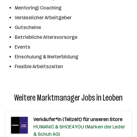
Mentoring/ Coaching
Verlässlicher Arbeitgeber
Gutscheine
Betriebliche Altersvorsorge
Events
Einschulung & Weiterbildung
Flexible Arbeitszeiten
Weitere Marktmanager Jobs in Leoben
Verkäufer*in (Teilzeit) für unseren Store
HUMANIC & SHOE4YOU (Marken der Leder
& Schuh AG)