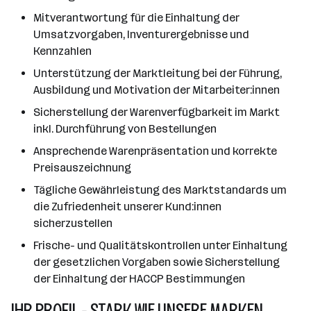
Mitverantwortung für die Einhaltung der
Umsatzvorgaben, Inventurergebnisse und
Kennzahlen
Unterstützung der Marktleitung bei der Führung,
Ausbildung und Motivation der Mitarbeiter:innen
Sicherstellung der Warenverfügbarkeit im Markt
inkl. Durchführung von Bestellungen
Ansprechende Warenpräsentation und korrekte
Preisauszeichnung
Tägliche Gewährleistung des Marktstandards um
die Zufriedenheit unserer Kund:innen
sicherzustellen
Frische- und Qualitätskontrollen unter Einhaltung
der gesetzlichen Vorgaben sowie Sicherstellung
der Einhaltung der HACCP Bestimmungen
IHR PROFIL - STARK WIE UNSERE MARKEN