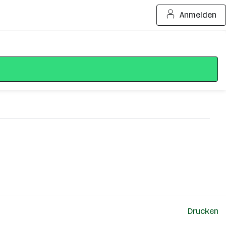
Anmelden
Drucken