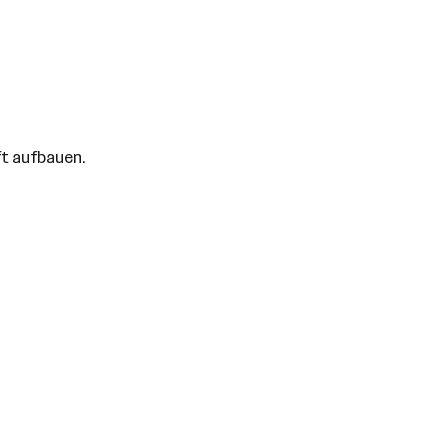
ft aufbauen.