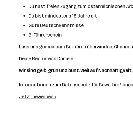
Du hast freien Zugang zum österreichischen Ar
Du bist mindestens 18 Jahre alt
Gute Deutschkenntnisse
B-Führerschein
Lass uns gemeinsam Barrieren überwinden, Chancen e
Deine Recruiterin Daniela
Wir sind gelb, grün und bunt. Weil auf Nachhaltigkei
Informationen zum Datenschutz für Bewerber*innen
Jetzt bewerben »