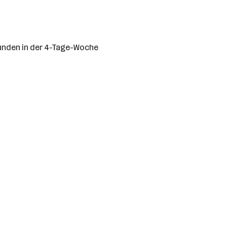
unden in der 4-Tage-Woche