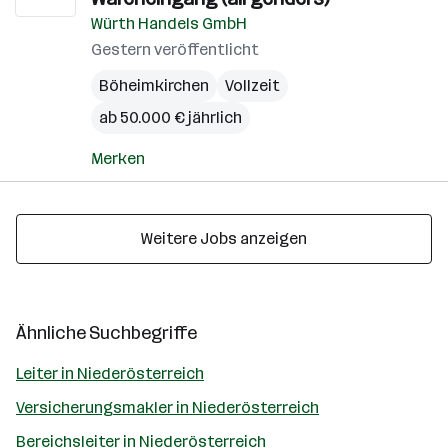
Würth Handels GmbH
Gestern veröffentlicht
Böheimkirchen
Vollzeit
ab 50.000 € jährlich
Merken
Weitere Jobs anzeigen
Ähnliche Suchbegriffe
Leiter in Niederösterreich
Versicherungsmakler in Niederösterreich
Bereichsleiter in Niederösterreich