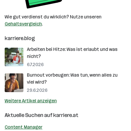
Wie gut verdienst du wirklich? Nutze unseren
Gehaltsvergleich
.
karriere.blog
Arbeiten bei Hitze: Was ist erlaubt und was
nicht?
6.7.2026
Burnout vorbeugen: Was tun, wenn alles zu
viel wird?
29.6.2026
Weitere Artikel anzeigen
Aktuelle Suchen auf
karriere.at
Content Manager