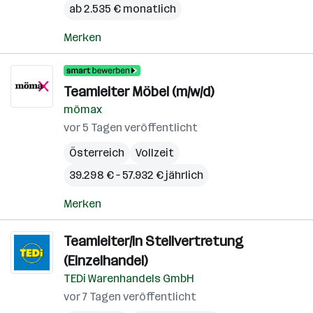
ab 2.535 € monatlich
Merken
Teamleiter Möbel (m/w/d)
mömax
vor 5 Tagen veröffentlicht
Österreich
Vollzeit
39.298 € – 57.932 € jährlich
Merken
Teamleiter/in Stellvertretung
(Einzelhandel)
TEDi Warenhandels GmbH
vor 7 Tagen veröffentlicht