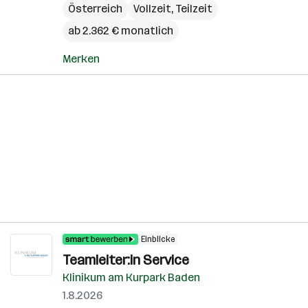
Österreich
Vollzeit, Teilzeit
ab 2.362 € monatlich
Merken
Einblicke
Teamleiter:in Service
Klinikum am Kurpark Baden
1.8.2026