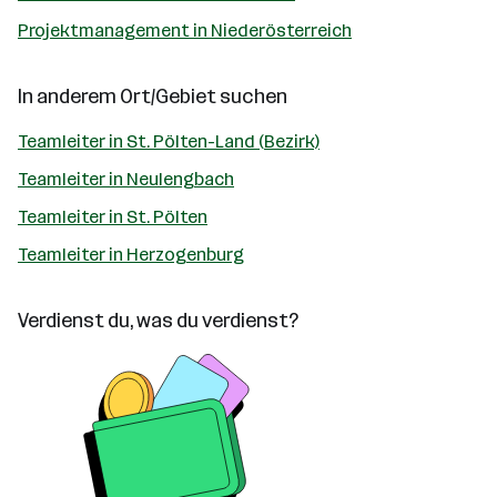
Projektmanagement in Niederösterreich
In anderem Ort/Gebiet suchen
Teamleiter in St. Pölten-Land (Bezirk)
Teamleiter in Neulengbach
Teamleiter in St. Pölten
Teamleiter in Herzogenburg
Verdienst du, was du verdienst?