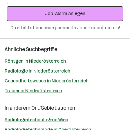
Adresse
Job-Alarm anlegen
Du erhältst nur neue passende Jobs – sonst nichts!
Ähnliche Suchbegriffe
Röntgen in Niederösterreich
Radiologie in Niederösterreich
Gesundheitswesen in Niederösterreich
Trainer in Niederösterreich
In anderem Ort/Gebiet suchen
Radiologietechnologe in Wien
Radiologietechnologe in Oberösterreich