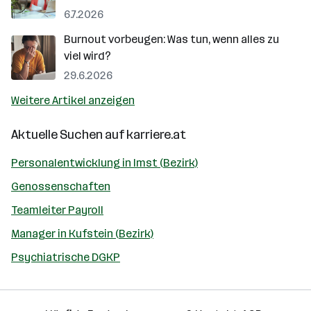
6.7.2026
Burnout vorbeugen: Was tun, wenn alles zu
viel wird?
29.6.2026
Weitere Artikel anzeigen
Aktuelle Suchen auf
karriere.at
Personalentwicklung in Imst (Bezirk)
Genossenschaften
Teamleiter Payroll
Manager in Kufstein (Bezirk)
Psychiatrische DGKP