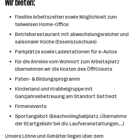
Wir bieten:
Flexible Arbeitszeiten sowie Möglichkeit zum
teilweisen Home-Office
Betriebsrestaurant mit abwechslungsreicher und
saisonaler Küche (Essenszuschuss)
Parkplätze sowie Ladestationen für e-Autos
Für die Anreise vom Wohnort zum Arbeitsplatz
übernehmen wir die Kosten des Öffitickets
Paten- & Bildungsprogramm
Kinderland und Krabbelgruppe mit
Ganzjahresbetreuung am Standort Sattledt
Firmenevents
Sportangebot (Beachvolleyballplatz, Übernahme
der Startgebühr bei div. Laufveranstaltungen, …)
Unsere Löhne und Gehälter liegen über dem