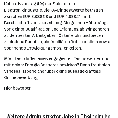
Kollektivvertrag (KV) der Elektro- und
Elektronikindustrie. Die KV-Mindestwerte betragen
zwischen EUR 3.888,53 und EUR 4.993,21 - mit
Bereitschaft zur Überzahlung. Die genaue Höhe hängt
von deiner Qualifikation und Erfahrung ab. Wir gehören
zu den besten Arbeitgebern Österreichs und bieten
zahlreiche Benefits, ein familiäres Betriebsklima sowie
spannende Entwicklungsmöglichkeiten.
Möchtest du Teil eines engagierten Teams werden und
mit deiner Energie Besseres bewirken? Dann freut sich
Vanessa Haberleitner über deine aussagekräftige
Onlinebewerbung.
Hier bewerben
Weitere Administrator Jobs in Thalheim bei