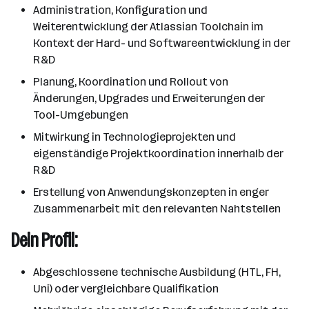
Administration, Konfiguration und
Weiterentwicklung der Atlassian Toolchain im
Kontext der Hard- und Softwareentwicklung in der
R&D
Planung, Koordination und Rollout von
Änderungen, Upgrades und Erweiterungen der
Tool-Umgebungen
Mitwirkung in Technologieprojekten und
eigenständige Projektkoordination innerhalb der
R&D
Erstellung von Anwendungskonzepten in enger
Zusammenarbeit mit den relevanten Nahtstellen
Dein Profil:
Abgeschlossene technische Ausbildung (HTL, FH,
Uni) oder vergleichbare Qualifikation