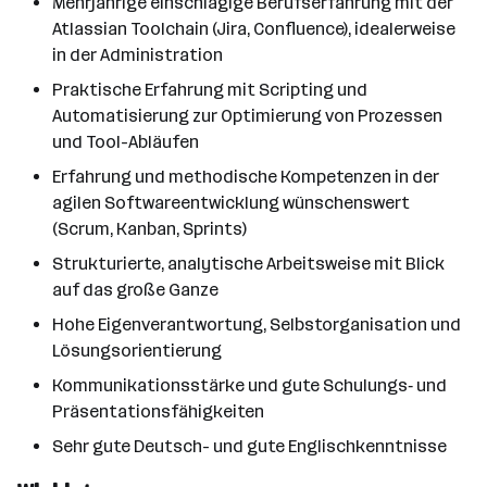
Mehrjährige einschlägige Berufserfahrung mit der
Atlassian Toolchain (Jira, Confluence), idealerweise
in der Administration
Praktische Erfahrung mit Scripting und
Automatisierung zur Optimierung von Prozessen
und Tool-Abläufen
Erfahrung und methodische Kompetenzen in der
agilen Softwareentwicklung wünschenswert
(Scrum, Kanban, Sprints)
Strukturierte, analytische Arbeitsweise mit Blick
auf das große Ganze
Hohe Eigenverantwortung, Selbstorganisation und
Lösungsorientierung
Kommunikationsstärke und gute Schulungs‑ und
Präsentationsfähigkeiten
Sehr gute Deutsch- und gute Englischkenntnisse