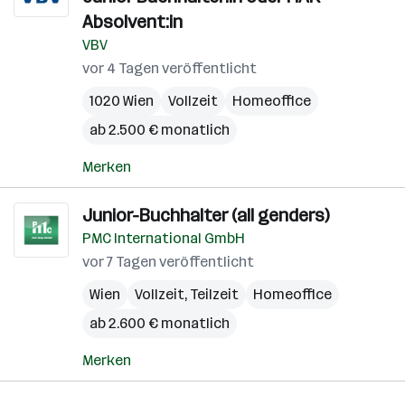
Absolvent:in
VBV
vor 4 Tagen veröffentlicht
1020 Wien
Vollzeit
Homeoffice
ab 2.500 € monatlich
Merken
Junior-Buchhalter (all genders)
PMC International GmbH
vor 7 Tagen veröffentlicht
Wien
Vollzeit, Teilzeit
Homeoffice
ab 2.600 € monatlich
Merken