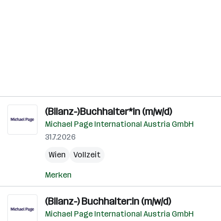
(Bilanz-)Buchhalter*in (m/w/d)
Michael Page International Austria GmbH
31.7.2026
Wien
Vollzeit
Merken
(Bilanz-) Buchhalter:in (m/w/d)
Michael Page International Austria GmbH