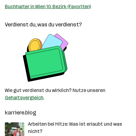
Buchhalter in Wien 10. Bezirk (Favoriten)
Verdienst du, was du verdienst?
Wie gut verdienst du wirklich? Nutze unseren
Gehaltsvergleich
.
karriere.blog
Arbeiten bei Hitze: Was ist erlaubt und was
nicht?