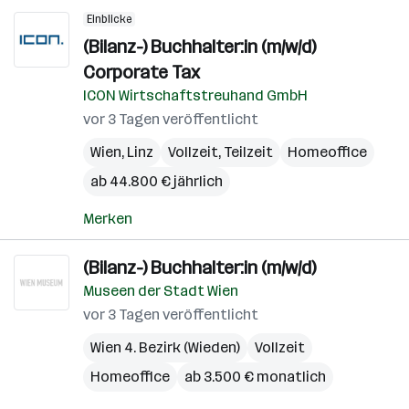
Einblicke
(Bilanz-) Buchhalter:in (m/w/d)
Corporate Tax
ICON Wirtschaftstreuhand GmbH
vor 3 Tagen veröffentlicht
Wien
,
Linz
Vollzeit, Teilzeit
Homeoffice
ab 44.800 € jährlich
Merken
(Bilanz-) Buchhalter:in (m/w/d)
Museen der Stadt Wien
vor 3 Tagen veröffentlicht
Wien 4. Bezirk (Wieden)
Vollzeit
Homeoffice
ab 3.500 € monatlich