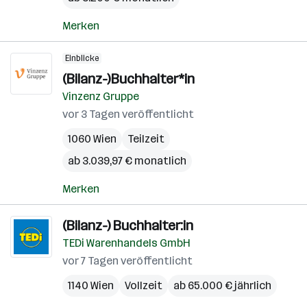
Merken
Einblicke
(Bilanz-)Buchhalter*in
Vinzenz Gruppe
vor 3 Tagen veröffentlicht
1060 Wien
Teilzeit
ab 3.039,97 € monatlich
Merken
(Bilanz-) Buchhalter:in
TEDi Warenhandels GmbH
vor 7 Tagen veröffentlicht
1140 Wien
Vollzeit
ab 65.000 € jährlich