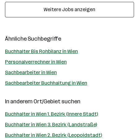
Weitere Jobs anzeigen
Ähnliche Suchbegriffe
Buchhalter Bis Rohbilanz in Wien
Personalverrechner in Wien
Sachbearbeiter in Wien
Sachbearbeiter Buchhaltung in Wien
In anderem Ort/Gebiet suchen
Buchhalter in Wien 1. Bezirk (Innere Stadt)
Buchhalter in Wien 3. Bezirk (Landstraße)
Buchhalter in Wien 2. Bezirk (Leopoldstadt)