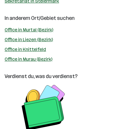
Sekretariat in Steiermark
In anderem Ort/Gebiet suchen
Office in Murtal (Bezirk)
Office in Liezen (Bezirk)
Office in Knittelfeld
Office in Murau (Bezirk)
Verdienst du, was du verdienst?