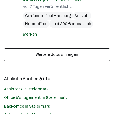
vor 7 Tagen veröffentlicht
Grafendorf bei Hartberg
Vollzeit
Homeoffice
ab 4.300 € monatlich
Merken
Weitere Jobs anzeigen
Ähnliche Suchbegriffe
Assistenz in Steiermark
Office Management in Steiermark
Backoffice in Steiermark