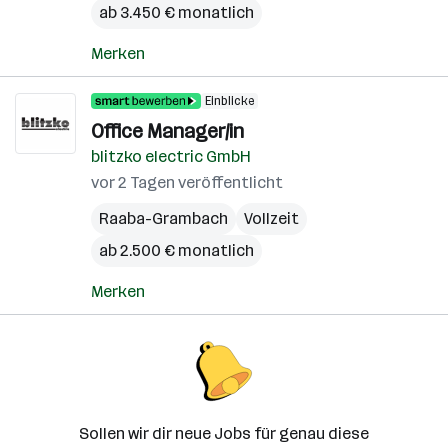
ab 3.450 € monatlich
Merken
Einblicke
Office Manager/in
blitzko electric GmbH
vor 2 Tagen veröffentlicht
Raaba-Grambach
Vollzeit
ab 2.500 € monatlich
Merken
Sollen wir dir neue Jobs für genau diese