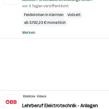
vor 3 Tagen veröffentlicht
Feldkirchen in Kärnten
Vollzeit
ab 3.762,23 € monatlich
Merken
Einblicke
Videos
Lehrberuf Elektrotechnik - Anlagen