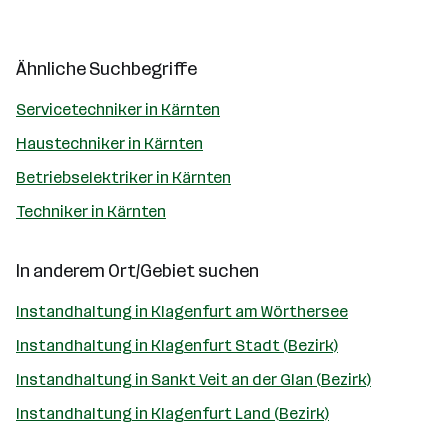
Ähnliche Suchbegriffe
Servicetechniker in Kärnten
Haustechniker in Kärnten
Betriebselektriker in Kärnten
Techniker in Kärnten
In anderem Ort/Gebiet suchen
Instandhaltung in Klagenfurt am Wörthersee
Instandhaltung in Klagenfurt Stadt (Bezirk)
Instandhaltung in Sankt Veit an der Glan (Bezirk)
Instandhaltung in Klagenfurt Land (Bezirk)