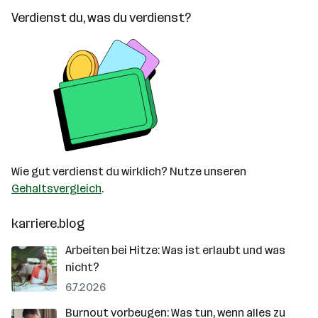
Verdienst du, was du verdienst?
Wie gut verdienst du wirklich? Nutze unseren
Gehaltsvergleich
.
karriere.blog
Arbeiten bei Hitze: Was ist erlaubt und was
nicht?
6.7.2026
Burnout vorbeugen: Was tun, wenn alles zu