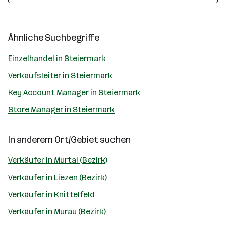
Ähnliche Suchbegriffe
Einzelhandel in Steiermark
Verkaufsleiter in Steiermark
Key Account Manager in Steiermark
Store Manager in Steiermark
In anderem Ort/Gebiet suchen
Verkäufer in Murtal (Bezirk)
Verkäufer in Liezen (Bezirk)
Verkäufer in Knittelfeld
Verkäufer in Murau (Bezirk)