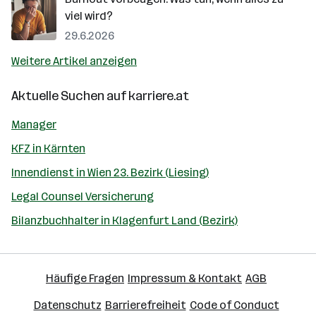
viel wird?
29.6.2026
Weitere Artikel anzeigen
Aktuelle Suchen auf
karriere.at
Manager
KFZ in Kärnten
Innendienst in Wien 23. Bezirk (Liesing)
Legal Counsel Versicherung
Bilanzbuchhalter in Klagenfurt Land (Bezirk)
Häufige Fragen
Impressum & Kontakt
AGB
Datenschutz
Barrierefreiheit
Code of Conduct