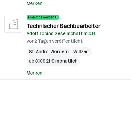
Merken
Technischer Sachbearbeiter
Adolf Tobias Gesellschaft m.b.H.
vor 2 Tagen veröffentlicht
St. Andrä-Wördern
Vollzeit
ab 3.109,21 € monatlich
Merken