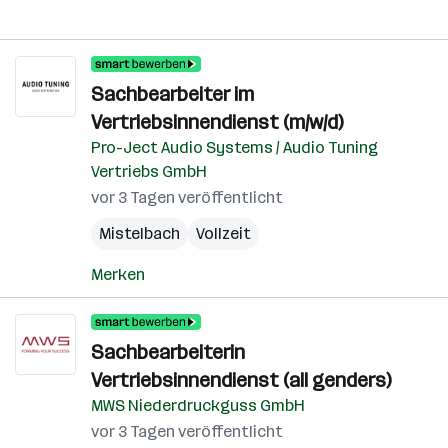
Sachbearbeiter im
Vertriebsinnendienst (m/w/d)
Pro-Ject Audio Systems / Audio Tuning
Vertriebs GmbH
vor 3 Tagen veröffentlicht
Mistelbach
Vollzeit
Merken
Sachbearbeiterin
Vertriebsinnendienst (all genders)
MWS Niederdruckguss GmbH
vor 3 Tagen veröffentlicht