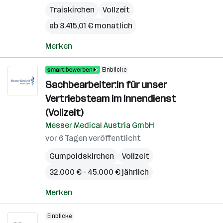
Traiskirchen
Vollzeit
ab 3.415,01 € monatlich
Merken
Einblicke
Sachbearbeiter:in für unser
Vertriebsteam im Innendienst
(Vollzeit)
Messer Medical Austria GmbH
vor 6 Tagen veröffentlicht
Gumpoldskirchen
Vollzeit
32.000 € – 45.000 € jährlich
Merken
Einblicke