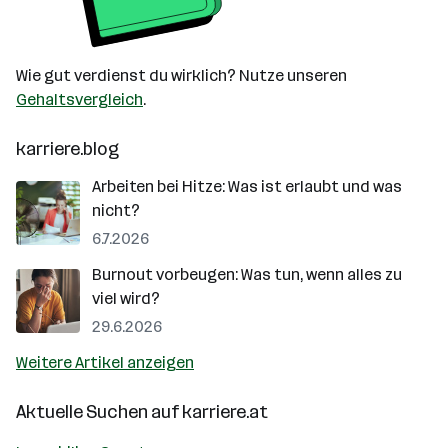
Wie gut verdienst du wirklich? Nutze unseren
Gehaltsvergleich
.
karriere.blog
Arbeiten bei Hitze: Was ist erlaubt und was
nicht?
6.7.2026
Burnout vorbeugen: Was tun, wenn alles zu
viel wird?
29.6.2026
Weitere Artikel anzeigen
Aktuelle Suchen auf
karriere.at