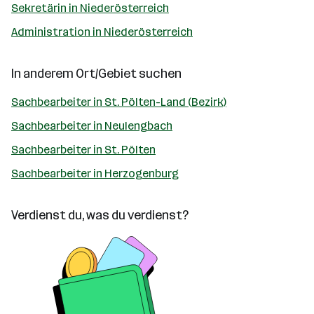
Sekretärin in Niederösterreich
Administration in Niederösterreich
In anderem Ort/Gebiet suchen
Sachbearbeiter in St. Pölten-Land (Bezirk)
Sachbearbeiter in Neulengbach
Sachbearbeiter in St. Pölten
Sachbearbeiter in Herzogenburg
Verdienst du, was du verdienst?