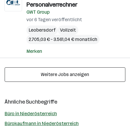
Personalverrechner
GWT Group
vor 6 Tagen veröffentlicht
Leobersdorf
Vollzeit
2.705,03 € – 3.561,04 € monatlich
Merken
Weitere Jobs anzeigen
Ähnliche Suchbegriffe
Büro in Niederösterreich
Bürokaufmann in Niederösterreich