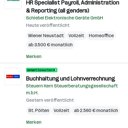
HR Specialist Payroll, Administration
& Reporting (all genders)
Schiebel Elektronische Geräte GmbH
Heute veröffentlicht
Wiener Neustadt
Vollzeit
Homeoffice
ab 3.500 € monatlich
Merken
Buchhaltung und Lohnverrechnung
Steuern Kern Steuerberatungsgesellschaft
m.b.H.
Gestern veröffentlicht
St. Pölten
Vollzeit
ab 2.560 € monatlich
Merken