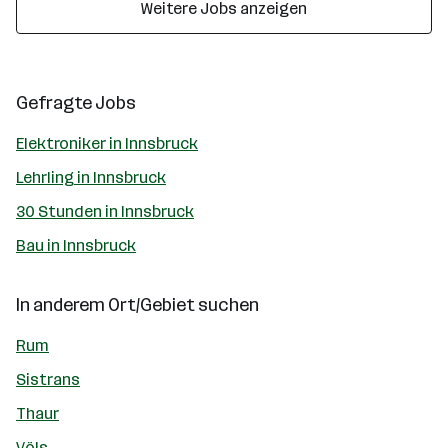
Weitere Jobs anzeigen
Gefragte Jobs
Elektroniker in Innsbruck
Lehrling in Innsbruck
30 Stunden in Innsbruck
Bau in Innsbruck
In anderem Ort/Gebiet suchen
Rum
Sistrans
Thaur
Völs