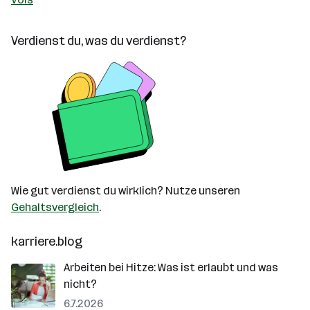
Verdienst du, was du verdienst?
Wie gut verdienst du wirklich? Nutze unseren
Gehaltsvergleich
.
karriere.blog
Arbeiten bei Hitze: Was ist erlaubt und was
nicht?
6.7.2026