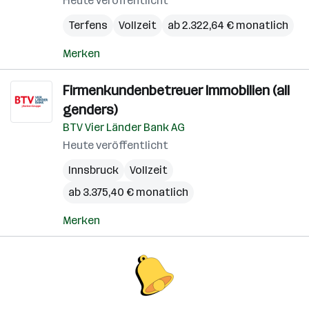
Heute veröffentlicht
Terfens
Vollzeit
ab 2.322,64 € monatlich
Merken
Firmenkundenbetreuer Immobilien (all
genders)
BTV Vier Länder Bank AG
Heute veröffentlicht
Innsbruck
Vollzeit
ab 3.375,40 € monatlich
Merken