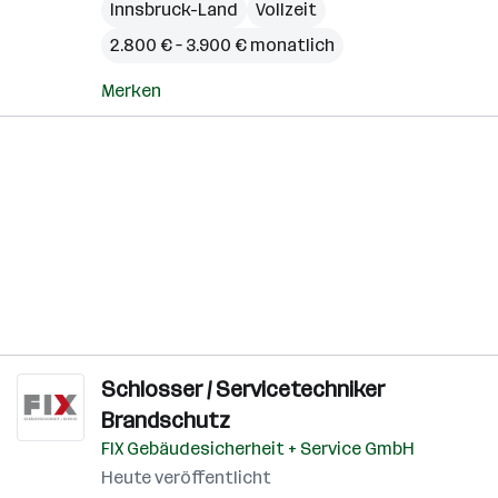
Innsbruck-Land
Vollzeit
2.800 € – 3.900 € monatlich
Merken
Schlosser / Servicetechniker
Brandschutz
FIX Gebäudesicherheit + Service GmbH
Heute veröffentlicht