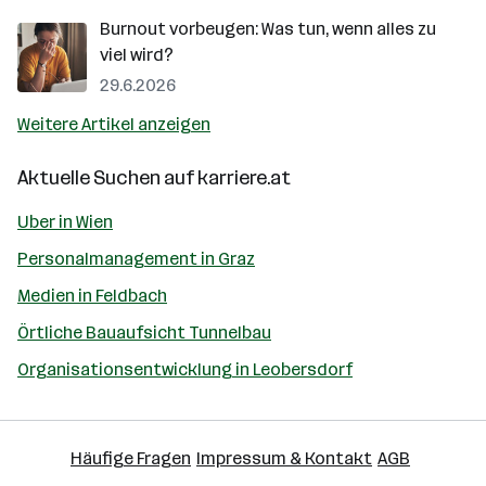
Burnout vorbeugen: Was tun, wenn alles zu
viel wird?
29.6.2026
Weitere Artikel anzeigen
Aktuelle Suchen auf
karriere.at
Uber in Wien
Personalmanagement in Graz
Medien in Feldbach
Örtliche Bauaufsicht Tunnelbau
Organisationsentwicklung in Leobersdorf
Häufige Fragen
Impressum & Kontakt
AGB