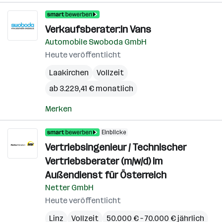
Verkaufsberater:in Vans
Automobile Swoboda GmbH
Heute veröffentlicht
Laakirchen
Vollzeit
ab 3.229,41 € monatlich
Merken
Einblicke
Vertriebsingenieur / Technischer
Vertriebsberater (m/w/d) im
Außendienst für Österreich
Netter GmbH
Heute veröffentlicht
Linz
Vollzeit
50.000 € – 70.000 € jährlich