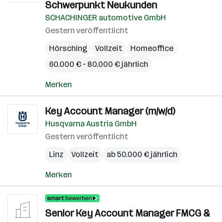
Schwerpunkt Neukunden
SCHACHINGER automotive GmbH
Gestern veröffentlicht
Hörsching
Vollzeit
Homeoffice
60.000 € – 80.000 € jährlich
Merken
Key Account Manager (m/w/d)
Husqvarna Austria GmbH
Gestern veröffentlicht
Linz
Vollzeit
ab 50.000 € jährlich
Merken
Senior Key Account Manager FMCG &