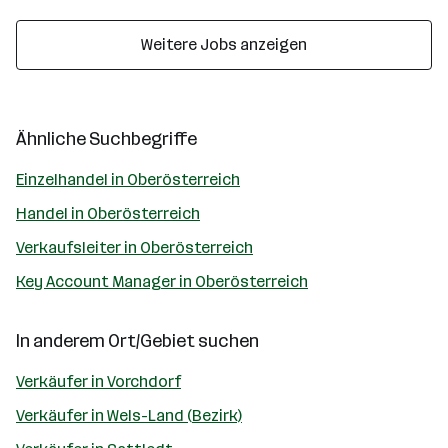
Weitere Jobs anzeigen
Ähnliche Suchbegriffe
Einzelhandel in Oberösterreich
Handel in Oberösterreich
Verkaufsleiter in Oberösterreich
Key Account Manager in Oberösterreich
In anderem Ort/Gebiet suchen
Verkäufer in Vorchdorf
Verkäufer in Wels-Land (Bezirk)