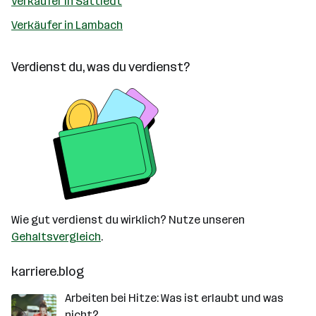
Verkäufer in Sattledt
Verkäufer in Lambach
Verdienst du, was du verdienst?
Wie gut verdienst du wirklich? Nutze unseren
Gehaltsvergleich
.
karriere.blog
Arbeiten bei Hitze: Was ist erlaubt und was
nicht?