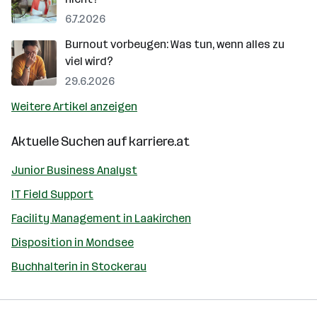
6.7.2026
Burnout vorbeugen: Was tun, wenn alles zu
viel wird?
29.6.2026
Weitere Artikel anzeigen
Aktuelle Suchen auf
karriere.at
Junior Business Analyst
IT Field Support
Facility Management in Laakirchen
Disposition in Mondsee
Buchhalterin in Stockerau