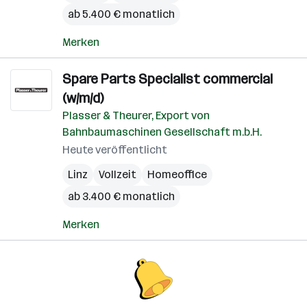
ab 5.400 € monatlich
Merken
Spare Parts Specialist commercial
(w/m/d)
Plasser & Theurer, Export von
Bahnbaumaschinen Gesellschaft m.b.H.
Heute veröffentlicht
Linz
Vollzeit
Homeoffice
ab 3.400 € monatlich
Merken