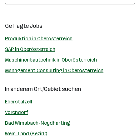
Gefragte Jobs
Produktion in Oberösterreich
SAP in Oberösterreich
Maschinenbautechnik in Oberösterreich
Management Consulting in Oberösterreich
In anderem Ort/Gebiet suchen
Eberstalzell
Vorchdorf
Bad Wimsbach-Neydharting
Wels-Land (Bezirk)