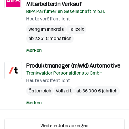
Mitarbeiter:in Verkauf
BIPA Parfumerien Gesellschaft m.b.H.
Heute veröffentlicht
Weng Im Innkreis
Teilzeit
ab 2.251 € monatlich
Merken
Produktmanager (m/w/d) Automotive
Trenkwalder Personaldienste GmbH
Heute veröffentlicht
Österreich
Vollzeit
ab 56.000 € jährlich
Merken
Weitere Jobs anzeigen