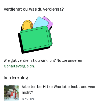
Verdienst du, was du verdienst?
Wie gut verdienst du wirklich? Nutze unseren
Gehaltsvergleich
.
karriere.blog
Arbeiten bei Hitze: Was ist erlaubt und was
nicht?
6.7.2026