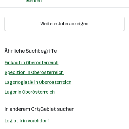
Merken
Weitere Jobs anzeigen
Ähnliche Suchbegriffe
Einkauf in Oberösterreich
Spedition in Oberösterreich
Lagerlogistik in Oberösterreich
Lager in Oberösterreich
In anderem Ort/Gebiet suchen
Logistik in Vorchdorf