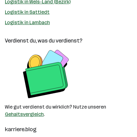
Logistik in Wels-Land (Bezirk)
Logistik in Sattledt
Logistik in Lambach
Verdienst du, was du verdienst?
Wie gut verdienst du wirklich? Nutze unseren
Gehaltsvergleich
.
karriere.blog