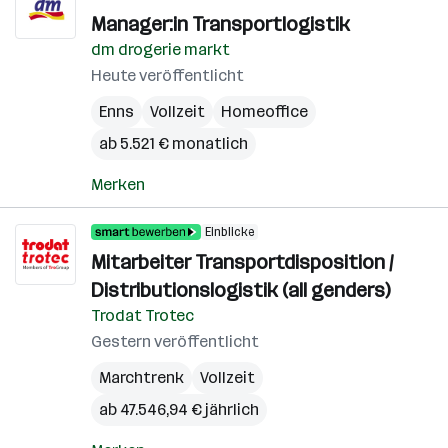
Manager:in Transportlogistik
dm drogerie markt
Heute veröffentlicht
Enns
Vollzeit
Homeoffice
ab 5.521 € monatlich
Merken
Einblicke
Mitarbeiter Transportdisposition /
Distributionslogistik (all genders)
Trodat Trotec
Gestern veröffentlicht
Marchtrenk
Vollzeit
ab 47.546,94 € jährlich