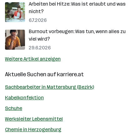
Arbeiten bei Hitze: Was ist erlaubt und was
nicht?
6.7.2026
Burnout vorbeugen: Was tun, wenn alles zu
viel wird?
29.6.2026
Weitere Artikel anzeigen
Aktuelle Suchen auf
karriere.at
Sachbearbeiter in Mattersburg (Bezirk)
Kabelkonfektion
Schuhe
Werksleiter Lebensmittel
Chemie in Herzogenburg